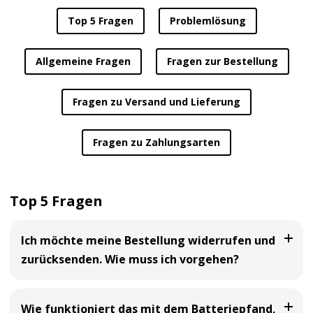
Top 5 Fragen
Problemlösung
Allgemeine Fragen
Fragen zur Bestellung
Fragen zu Versand und Lieferung
Fragen zu Zahlungsarten
Top 5 Fragen
Ich möchte meine Bestellung widerrufen und
zurücksenden. Wie muss ich vorgehen?
Bei uns haben Sie die Möglichkeit Ihre
Bestellung
Wie funktioniert das mit dem Batteriepfand,