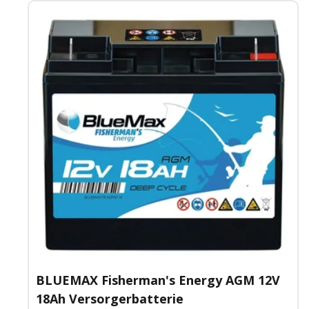
BLUEMAX Fisherman's Energy AGM 12V
18Ah Versorgerbatterie