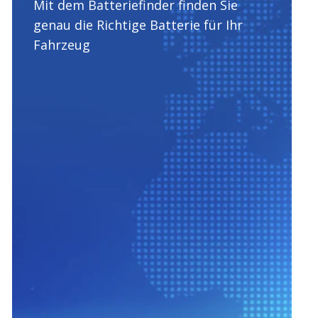
Mit dem Batteriefinder finden Sie
genau die Richtige Batterie für Ihr
Fahrzeug