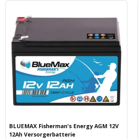
BLUEMAX Fisherman's Energy AGM 12V
12Ah Versorgerbatterie