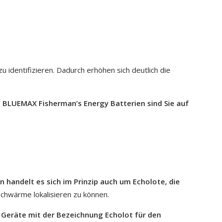
identifizieren. Dadurch erhöhen sich deutlich die
 BLUEMAX Fisherman’s Energy Batterien sind Sie auf
rn handelt es sich im Prinzip auch um Echolote, die
schwärme lokalisieren zu können.
Geräte mit der Bezeichnung Echolot für den