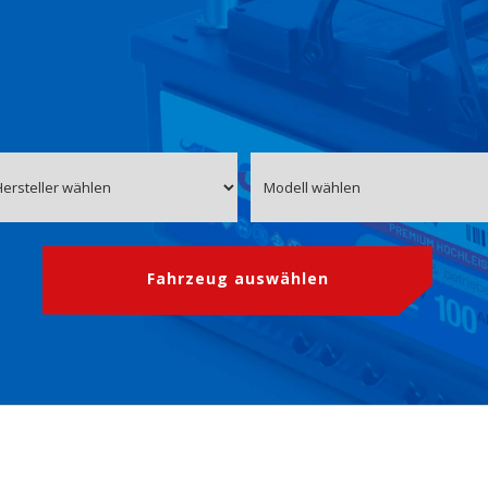
Fahrzeug auswählen