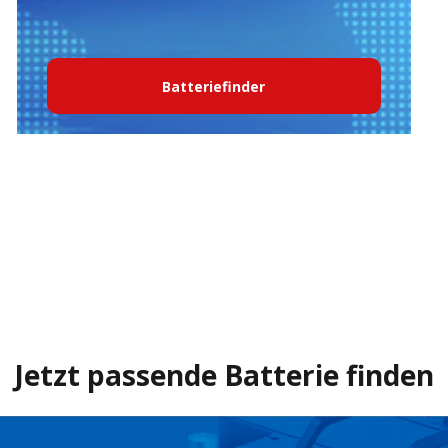
Batteriefinder
Jetzt passende Batterie finden