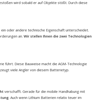
gestoßen wird sobald er auf Objekte stößt. Durch diese
e ein oder andere technische Eigenschaft unterscheidet.
orderungen an.
Wir stellen Ihnen die zwei Technologien
rie führt. Diese Bauweise macht die AGM-Technologie
zeugt viele Angler von diesem Batterietyp.
ht
verschafft. Gerade für die mobile Handhabung mit
stung
. Auch wenn Lithium Batterien relativ teuer im