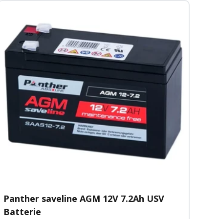
Panther saveline AGM 12V 7.2Ah USV
Batterie