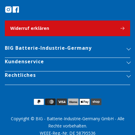
Widerruf erklären
BIG Batterie-Industrie-Germany
Kundenservice
Rechtliches
Copyright © BIG - Batterie-Industrie-Germany GmbH - Alle
Rechte vorbehalten.
WEEE-Reg.-Nr. DE 58795536