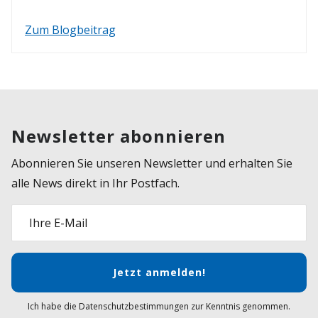
Zum Blogbeitrag
Newsletter abonnieren
Abonnieren Sie unseren Newsletter und erhalten Sie
alle News direkt in Ihr Postfach.
Ihre E-Mail
Jetzt anmelden!
Ich habe die Datenschutzbestimmungen zur Kenntnis genommen.