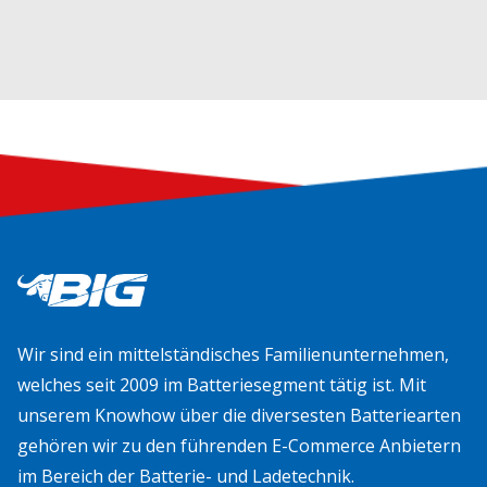
Wir sind ein mittelständisches Familienunternehmen,
welches seit 2009 im Batteriesegment tätig ist. Mit
unserem Knowhow über die diversesten Batteriearten
gehören wir zu den führenden E-Commerce Anbietern
im Bereich der Batterie- und Ladetechnik.