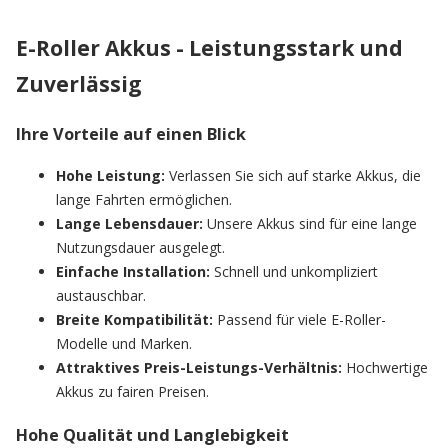
E-Roller Akkus - Leistungsstark und
Zuverlässig
Ihre Vorteile auf einen Blick
Hohe Leistung:
Verlassen Sie sich auf starke Akkus, die
lange Fahrten ermöglichen.
Lange Lebensdauer:
Unsere Akkus sind für eine lange
Nutzungsdauer ausgelegt.
Einfache Installation:
Schnell und unkompliziert
austauschbar.
Breite Kompatibilität:
Passend für viele E-Roller-
Modelle und Marken.
Attraktives Preis-Leistungs-Verhältnis:
Hochwertige
Akkus zu fairen Preisen.
Hohe Qualität und Langlebigkeit