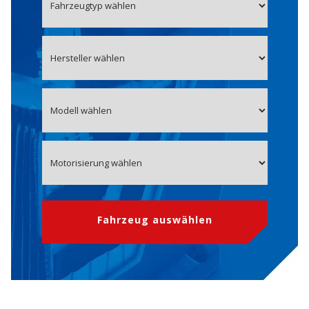
Fahrzeug auswählen