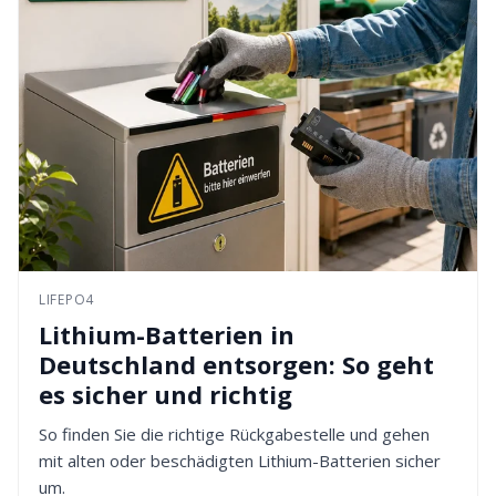
LIFEPO4
Lithium-Batterien in
Deutschland entsorgen: So geht
es sicher und richtig
So finden Sie die richtige Rückgabestelle und gehen
mit alten oder beschädigten Lithium-Batterien sicher
um.