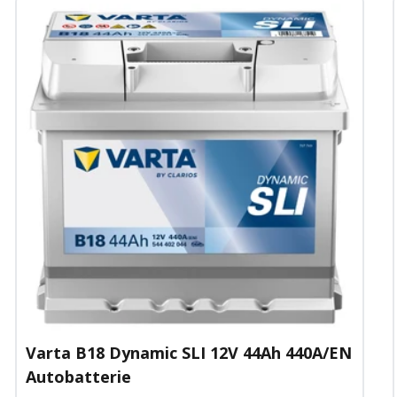
Varta B18 Dynamic SLI 12V 44Ah 440A/EN
Autobatterie