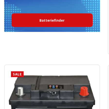
Batteriefinder
SALE