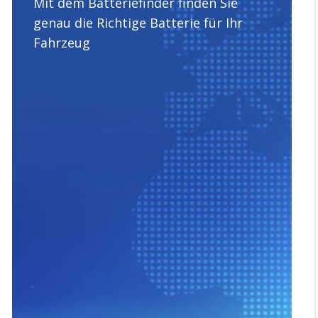
Mit dem Batteriefinder finden Sie
genau die Richtige Batterie für Ihr
Fahrzeug