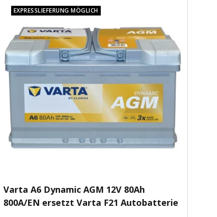
EXPRESSLIEFERUNG MÖGLICH
Varta A6 Dynamic AGM 12V 80Ah
800A/EN ersetzt Varta F21 Autobatterie