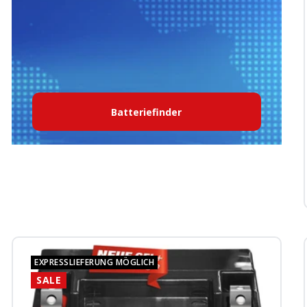
Batteriefinder
EXPRESSLIEFERUNG MÖGLICH
SALE