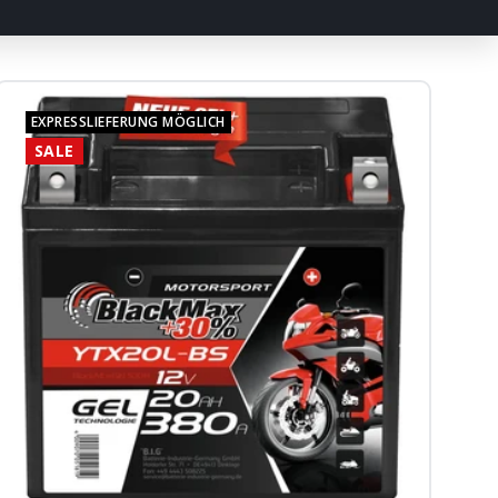
EXPRESSLIEFERUNG MÖGLICH
SALE