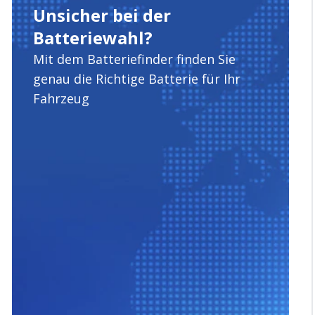
Unsicher bei der
Batteriewahl?
Mit dem Batteriefinder finden Sie
genau die Richtige Batterie für Ihr
Fahrzeug