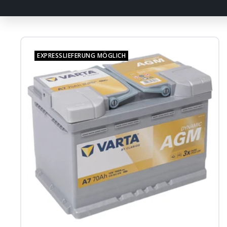
EXPRESSLIEFERUNG MÖGLICH