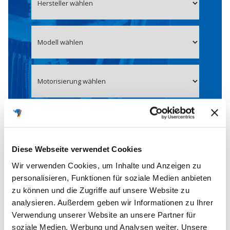
Fahrzeug auswählen
Diese Webseite verwendet Cookies
Wir verwenden Cookies, um Inhalte und Anzeigen zu
personalisieren, Funktionen für soziale Medien anbieten
zu können und die Zugriffe auf unsere Website zu
analysieren. Außerdem geben wir Informationen zu Ihrer
Verwendung unserer Website an unsere Partner für
soziale Medien, Werbung und Analysen weiter. Unsere