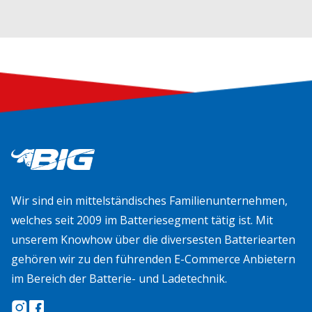
Wir sind ein mittelständisches Familienunternehmen,
welches seit 2009 im Batteriesegment tätig ist. Mit
unserem Knowhow über die diversesten Batteriearten
gehören wir zu den führenden E-Commerce Anbietern
im Bereich der Batterie- und Ladetechnik.