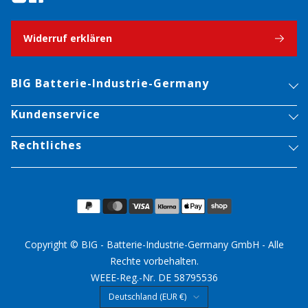
Widerruf erklären
BIG Batterie-Industrie-Germany
Kundenservice
Rechtliches
Copyright © BIG - Batterie-Industrie-Germany GmbH - Alle
Rechte vorbehalten.
WEEE-Reg.-Nr. DE 58795536
Land/Region
Deutschland (EUR €)