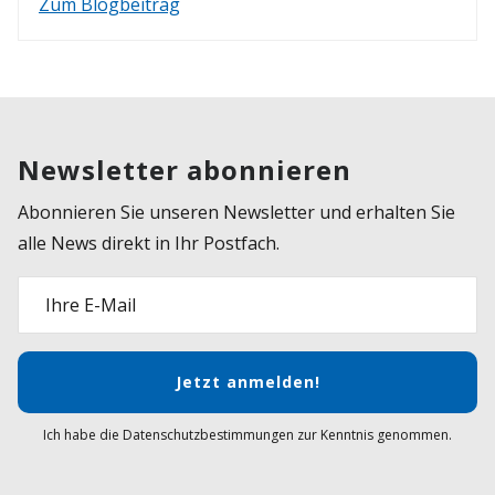
Zum Blogbeitrag
Newsletter abonnieren
Abonnieren Sie unseren Newsletter und erhalten Sie
alle News direkt in Ihr Postfach.
Ihre E-Mail
Jetzt anmelden!
Ich habe die Datenschutzbestimmungen zur Kenntnis genommen.