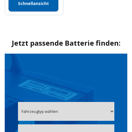
Schnellansicht
Jetzt passende Batterie finden: