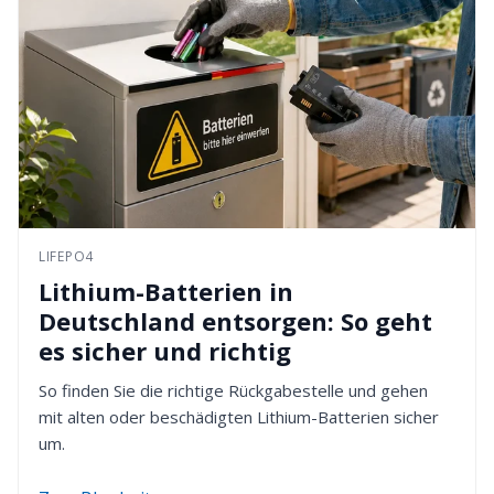
LIFEPO4
Lithium-Batterien in
Deutschland entsorgen: So geht
es sicher und richtig
So finden Sie die richtige Rückgabestelle und gehen
mit alten oder beschädigten Lithium-Batterien sicher
um.