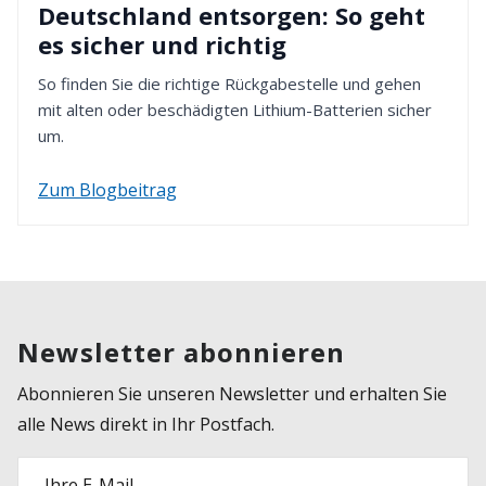
Deutschland entsorgen: So geht
es sicher und richtig
So finden Sie die richtige Rückgabestelle und gehen
mit alten oder beschädigten Lithium-Batterien sicher
um.
Zum Blogbeitrag
Newsletter abonnieren
Abonnieren Sie unseren Newsletter und erhalten Sie
alle News direkt in Ihr Postfach.
Ihre E-Mail