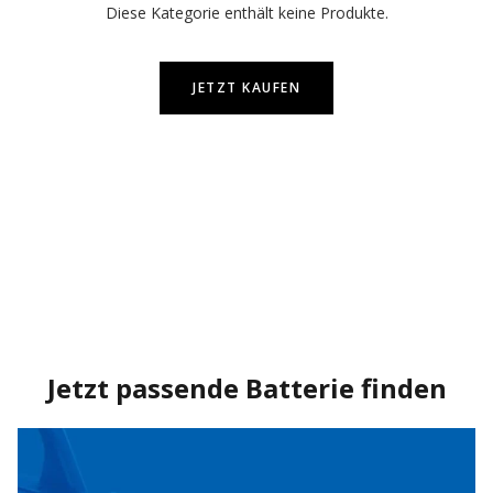
Diese Kategorie enthält keine Produkte.
JETZT KAUFEN
Jetzt passende Batterie finden