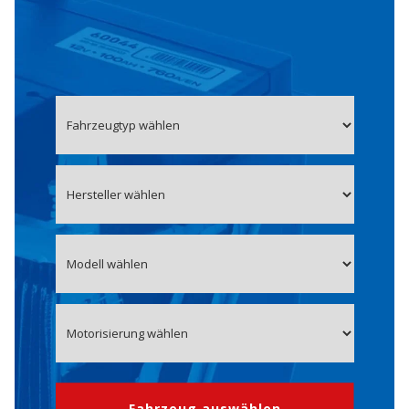
Fahrzeug auswählen