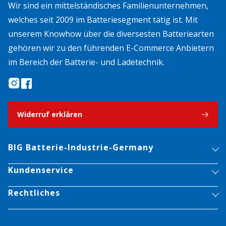
Wir sind ein mittelständisches Familienunternehmen,
welches seit 2009 im Batteriesegment tätig ist. Mit
unserem Knowhow über die diversesten Batteriearten
gehören wir zu den führenden E-Commerce Anbietern
im Bereich der Batterie- und Ladetechnik.
Widerruf erklären
BIG Batterie-Industrie-Germany
Kundenservice
Rechtliches