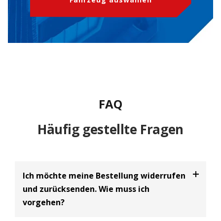
FAQ
Häufig gestellte Fragen
Ich möchte meine Bestellung widerrufen
und zurücksenden. Wie muss ich
vorgehen?