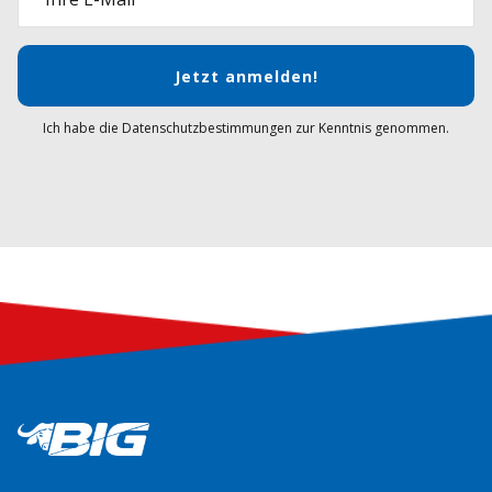
Jetzt anmelden!
Ich habe die Datenschutzbestimmungen zur Kenntnis genommen.