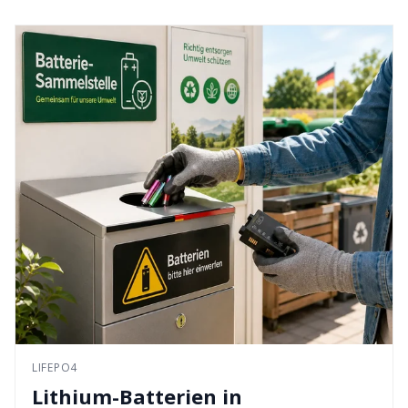
LIFEPO4
Lithium-Batterien in