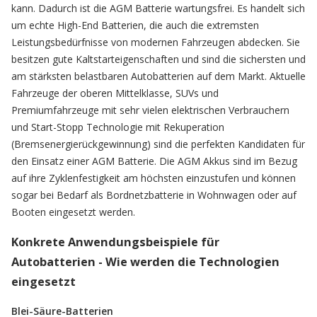
kann. Dadurch ist die AGM Batterie wartungsfrei. Es handelt sich
um echte High-End Batterien, die auch die extremsten
Leistungsbedürfnisse von modernen Fahrzeugen abdecken. Sie
besitzen gute Kaltstarteigenschaften und sind die sichersten und
am stärksten belastbaren Autobatterien auf dem Markt. Aktuelle
Fahrzeuge der oberen Mittelklasse, SUVs und
Premiumfahrzeuge mit sehr vielen elektrischen Verbrauchern
und Start-Stopp Technologie mit Rekuperation
(Bremsenergierückgewinnung) sind die perfekten Kandidaten für
den Einsatz einer AGM Batterie. Die AGM Akkus sind im Bezug
auf ihre Zyklenfestigkeit am höchsten einzustufen und können
sogar bei Bedarf als Bordnetzbatterie in Wohnwagen oder auf
Booten eingesetzt werden.
Konkrete Anwendungsbeispiele für
Autobatterien - Wie werden die Technologien
eingesetzt
Blei-Säure-Batterien