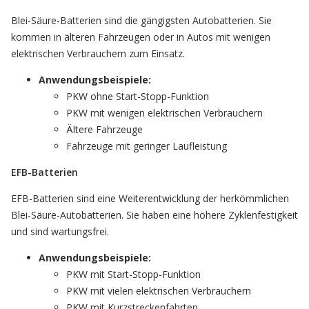
Blei-Säure-Batterien sind die gängigsten Autobatterien. Sie
kommen in älteren Fahrzeugen oder in Autos mit wenigen
elektrischen Verbrauchern zum Einsatz.
Anwendungsbeispiele:
PKW ohne Start-Stopp-Funktion
PKW mit wenigen elektrischen Verbrauchern
Ältere Fahrzeuge
Fahrzeuge mit geringer Laufleistung
EFB-Batterien
EFB-Batterien sind eine Weiterentwicklung der herkömmlichen
Blei-Säure-Autobatterien. Sie haben eine höhere Zyklenfestigkeit
und sind wartungsfrei.
Anwendungsbeispiele:
PKW mit Start-Stopp-Funktion
PKW mit vielen elektrischen Verbrauchern
PKW mit Kurzstreckenfahrten