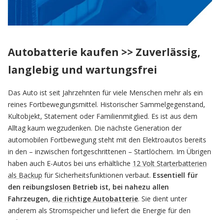
Autobatterie kaufen
>> Zuverlässig,
langlebig und wartungsfrei
Das Auto ist seit Jahrzehnten für viele Menschen mehr als ein
reines Fortbewegungsmittel. Historischer Sammelgegenstand,
Kultobjekt, Statement oder Familienmitglied. Es ist aus dem
Alltag kaum wegzudenken. Die nächste Generation der
automobilen Fortbewegung steht mit den Elektroautos bereits
in den – inzwischen fortgeschrittenen – Startlöchern. Im Übrigen
haben auch E-Autos bei uns erhältliche
12 Volt Starterbatterien
als Backup
für Sicherheitsfunktionen verbaut.
Essentiell für
den reibungslosen Betrieb ist, bei nahezu allen
Fahrzeugen,
die richtige Autobatterie
. Sie dient unter
anderem als Stromspeicher und liefert die Energie für den