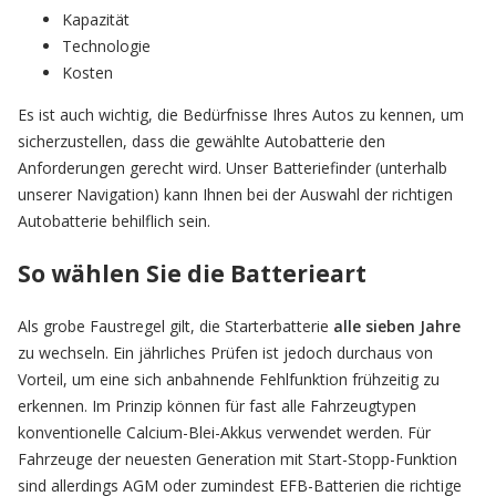
Kapazität
Technologie
Kosten
Es ist auch wichtig, die Bedürfnisse Ihres Autos zu kennen, um
sicherzustellen, dass die gewählte Autobatterie den
Anforderungen gerecht wird. Unser Batteriefinder (unterhalb
unserer Navigation) kann Ihnen bei der Auswahl der richtigen
Autobatterie behilflich sein.
So wählen Sie die Batterieart
Als grobe Faustregel gilt, die Starterbatterie
alle sieben Jahre
zu wechseln. Ein jährliches Prüfen ist jedoch durchaus von
Vorteil, um eine sich anbahnende Fehlfunktion frühzeitig zu
erkennen. Im Prinzip können für fast alle Fahrzeugtypen
konventionelle Calcium-Blei-Akkus verwendet werden. Für
Fahrzeuge der neuesten Generation mit Start-Stopp-Funktion
sind allerdings AGM oder zumindest EFB-Batterien die richtige