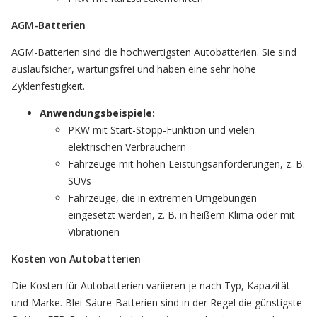
AGM-Batterien
AGM-Batterien sind die hochwertigsten Autobatterien. Sie sind
auslaufsicher, wartungsfrei und haben eine sehr hohe
Zyklenfestigkeit.
Anwendungsbeispiele:
PKW mit Start-Stopp-Funktion und vielen
elektrischen Verbrauchern
Fahrzeuge mit hohen Leistungsanforderungen, z. B.
SUVs
Fahrzeuge, die in extremen Umgebungen
eingesetzt werden, z. B. in heißem Klima oder mit
Vibrationen
Kosten von Autobatterien
Die Kosten für Autobatterien variieren je nach Typ, Kapazität
und Marke. Blei-Säure-Batterien sind in der Regel die günstigste