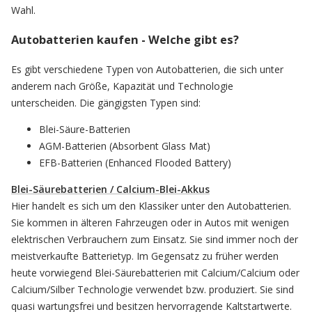
Wahl.
Autobatterien kaufen - Welche gibt es?
Es gibt verschiedene Typen von Autobatterien, die sich unter
anderem nach Größe, Kapazität und Technologie
unterscheiden. Die gängigsten Typen sind:
Blei-Säure-Batterien
AGM-Batterien (Absorbent Glass Mat)
EFB-Batterien (Enhanced Flooded Battery)
Blei-Säurebatterien / Calcium-Blei-Akkus
Hier handelt es sich um den Klassiker unter den Autobatterien.
Sie kommen in älteren Fahrzeugen oder in Autos mit wenigen
elektrischen Verbrauchern zum Einsatz. Sie sind immer noch der
meistverkaufte Batterietyp. Im Gegensatz zu früher werden
heute vorwiegend Blei-Säurebatterien mit Calcium/Calcium oder
Calcium/Silber Technologie verwendet bzw. produziert. Sie sind
quasi wartungsfrei und besitzen hervorragende Kaltstartwerte.