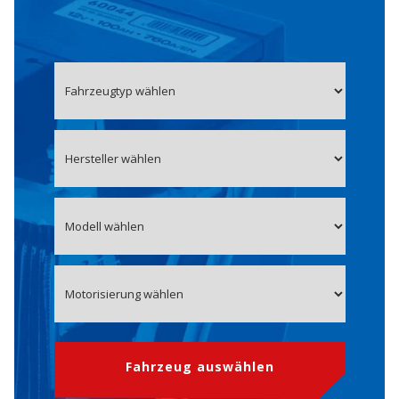
Fahrzeug auswählen