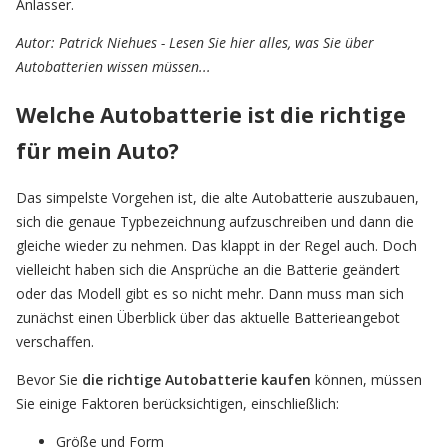
Anlasser.
Autor: Patrick Niehues - Lesen Sie hier alles, was Sie über
Autobatterien wissen müssen...
Welche Autobatterie ist die richtige
für mein Auto?
Das simpelste Vorgehen ist, die alte Autobatterie auszubauen,
sich die genaue Typbezeichnung aufzuschreiben und dann die
gleiche wieder zu nehmen. Das klappt in der Regel auch. Doch
vielleicht haben sich die Ansprüche an die Batterie geändert
oder das Modell gibt es so nicht mehr. Dann muss man sich
zunächst einen Überblick über das aktuelle Batterieangebot
verschaffen.
Bevor Sie
die richtige Autobatterie kaufen
können, müssen
Sie einige Faktoren berücksichtigen, einschließlich:
Größe und Form