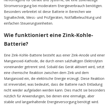
Stromversorgung bei moderatem Energieverbrauch benötigen.
Besonders verbreitet ist diese Batterie in Bereichen wie
Signaltechnik, Mess- und Prüfgeräten, Notfallbeleuchtung und
einfachen Steuerungseinheiten.
Wie funktioniert eine Zink-Kohle-
Batterie?
Eine Zink-Kohle-Batterie besteht aus einer Zink-Anode und einer
Manganoxid-Kathode, die durch einen salzhaltigen Elektrolyten
voneinander getrennt sind. Sobald das Gerät aktiviert wird, setzt
eine chemische Reaktion zwischen dem Zink und dem
Manganoxid ein, die elektrische Energie erzeugt. Diese Reaktion
ist irreversibel, was bedeutet, dass die Batterie nach Entladung
nicht wieder aufgeladen werden kann. Dies macht sie besonders
nützlich für Anwendungen, bei denen eine einmalige, aber
stabile und langanhaltende Energieversorgung benötigt wird.