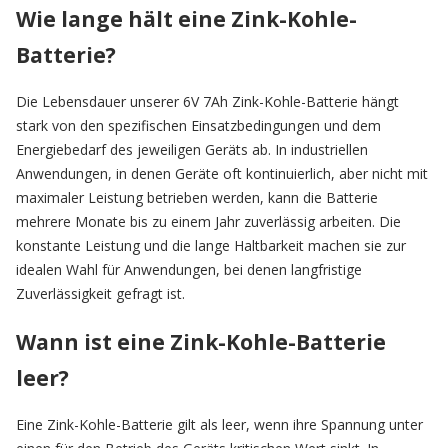
Wie lange hält eine Zink-Kohle-
Batterie?
Die Lebensdauer unserer 6V 7Ah Zink-Kohle-Batterie hängt
stark von den spezifischen Einsatzbedingungen und dem
Energiebedarf des jeweiligen Geräts ab. In industriellen
Anwendungen, in denen Geräte oft kontinuierlich, aber nicht mit
maximaler Leistung betrieben werden, kann die Batterie
mehrere Monate bis zu einem Jahr zuverlässig arbeiten. Die
konstante Leistung und die lange Haltbarkeit machen sie zur
idealen Wahl für Anwendungen, bei denen langfristige
Zuverlässigkeit gefragt ist.
Wann ist eine Zink-Kohle-Batterie
leer?
Eine Zink-Kohle-Batterie gilt als leer, wenn ihre Spannung unter