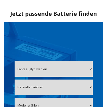
Jetzt passende Batterie finden