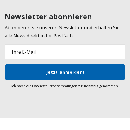
Newsletter abonnieren
Abonnieren Sie unseren Newsletter und erhalten Sie
alle News direkt in Ihr Postfach.
Ihre E-Mail
Jetzt anmelden!
Ich habe die Datenschutzbestimmungen zur Kenntnis genommen.