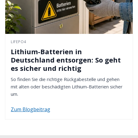
LIFEPO4
Lithium-Batterien in
Deutschland entsorgen: So geht
es sicher und richtig
So finden Sie die richtige Rückgabestelle und gehen
mit alten oder beschädigten Lithium-Batterien sicher
um.
Zum Blogbeitrag