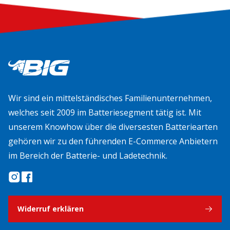
Wir sind ein mittelständisches Familienunternehmen,
welches seit 2009 im Batteriesegment tätig ist. Mit
unserem Knowhow über die diversesten Batteriearten
gehören wir zu den führenden E-Commerce Anbietern
im Bereich der Batterie- und Ladetechnik.
Widerruf erklären