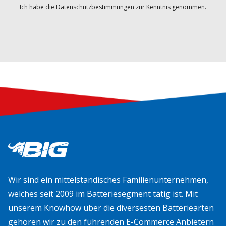
Ich habe die Datenschutzbestimmungen zur Kenntnis genommen.
Wir sind ein mittelständisches Familienunternehmen,
welches seit 2009 im Batteriesegment tätig ist. Mit
unserem Knowhow über die diversesten Batteriearten
gehören wir zu den führenden E-Commerce Anbietern