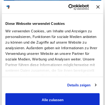
Diese Webseite verwendet Cookies
Wir verwenden Cookies, um Inhalte und Anzeigen zu
personalisieren, Funktionen für soziale Medien anbieten
zu können und die Zugriffe auf unsere Website zu
analysieren. Außerdem geben wir Informationen zu Ihrer
Verwendung unserer Website an unsere Partner für
soziale Medien, Werbung und Analysen weiter. Unsere
Partner führen diese Informationen möglicherweise mit
weiteren Daten zusammen, die Sie ihnen bereitgestellt
haben oder die sie im Rahmen Ihrer Nutzung der Dienste
Fahrzeug auswählen
gesammelt haben.
Details zeigen
Alle zulassen