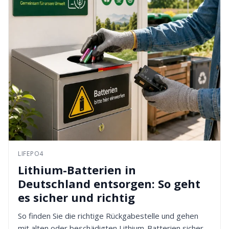
LIFEPO4
Lithium-Batterien in
Deutschland entsorgen: So geht
es sicher und richtig
So finden Sie die richtige Rückgabestelle und gehen
mit alten oder beschädigten Lithium-Batterien sicher