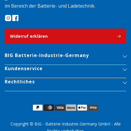
im Bereich der Batterie- und Ladetechnik.
Widerruf erklären
BIG Batterie-Industrie-Germany
Kundenservice
Rechtliches
Copyright © BIG - Batterie-Industrie-Germany GmbH - Alle
Rechte vorbehalten.