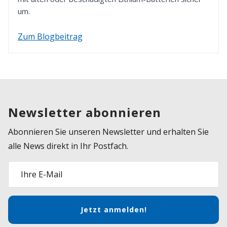
um.
Zum Blogbeitrag
Newsletter abonnieren
Abonnieren Sie unseren Newsletter und erhalten Sie
alle News direkt in Ihr Postfach.
Ihre E-Mail
Jetzt anmelden!