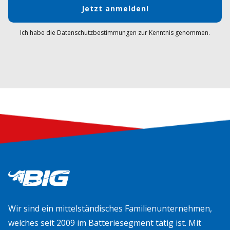
Jetzt anmelden!
Ich habe die Datenschutzbestimmungen zur Kenntnis genommen.
Wir sind ein mittelständisches Familienunternehmen,
welches seit 2009 im Batteriesegment tätig ist. Mit