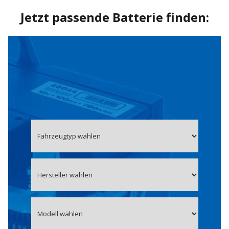
Jetzt passende Batterie finden: