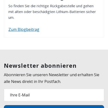
So finden Sie die richtige Rückgabestelle und gehen
mit alten oder beschädigten Lithium-Batterien sicher
um.
Zum Blogbeitrag
Newsletter abonnieren
Abonnieren Sie unseren Newsletter und erhalten Sie
alle News direkt in Ihr Postfach.
Ihre E-Mail