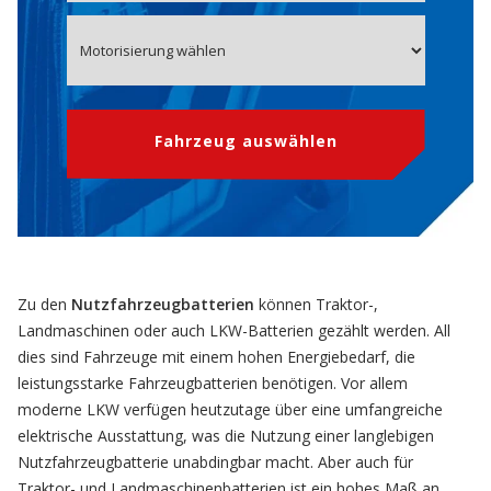
Fahrzeug auswählen
Zu den
Nutzfahrzeugbatterien
können Traktor-,
Landmaschinen oder auch LKW-Batterien gezählt werden. All
dies sind Fahrzeuge mit einem hohen Energiebedarf, die
leistungsstarke Fahrzeugbatterien benötigen. Vor allem
moderne LKW verfügen heutzutage über eine umfangreiche
elektrische Ausstattung, was die Nutzung einer langlebigen
Nutzfahrzeugbatterie unabdingbar macht. Aber auch für
Traktor- und Landmaschinenbatterien ist ein hohes Maß an