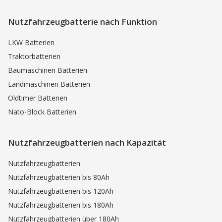
Nutzfahrzeugbatterie nach Funktion
LKW Batterien
Traktorbatterien
Baumaschinen Batterien
Landmaschinen Batterien
Oldtimer Batterien
Nato-Block Batterien
Nutzfahrzeugbatterien nach Kapazität
Nutzfahrzeugbatterien
Nutzfahrzeugbatterien bis 80Ah
Nutzfahrzeugbatterien bis 120Ah
Nutzfahrzeugbatterien bis 180Ah
Nutzfahrzeugbatterien über 180Ah