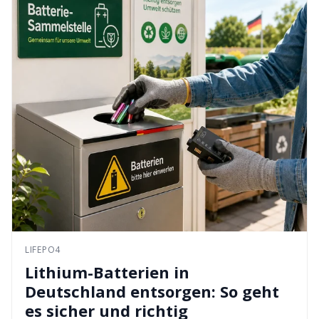
LIFEPO4
Lithium-Batterien in
Deutschland entsorgen: So geht
es sicher und richtig