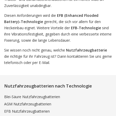
Zuverlässigkeit unabdingbar.
Diesen Anforderungen wird die
EFB (Enhanced Flooded
Battery)-Technologie
gerecht, die sich vor allem für den
Heckeinbau eignet. Weitere Vorteile der
EFB-Technologie
sind
ihre Vibrationsfestigkeit, gegeben durch eine verbesserte interne
Fixierung, sowie die lange Lebensdauer.
Sie wissen noch nicht genau, welche
Nutzfahrzeugbatterie
die richtige für ihr Fahrzeug ist? Dann kontaktieren Sie uns gerne
telefonisch oder per E-Mail.
Nutzfahrzeugbatterien nach Technologie
Blei-Säure Nutzfahrzeugbatterien
AGM Nutzfahrzeugbatterien
EFB Nutzfahrzeugbatterien