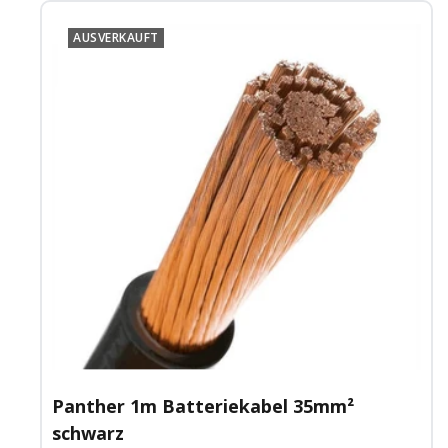
AUSVERKAUFT
Panther 1m Batteriekabel 35mm²
schwarz