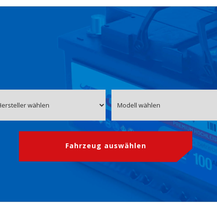
Fahrzeug auswählen