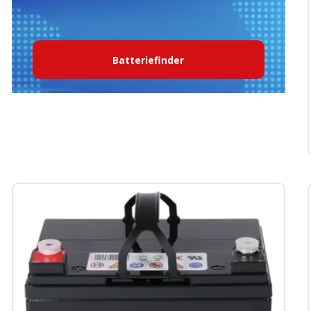
Batteriefinder