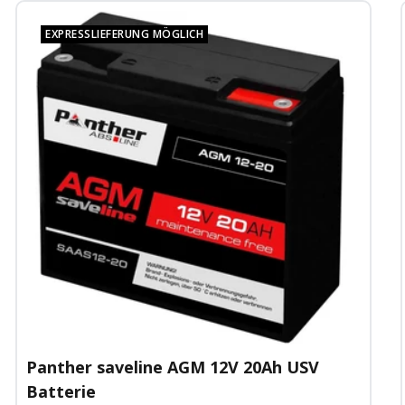
EXPRESSLIEFERUNG MÖGLICH
Panther saveline AGM 12V 20Ah USV
Batterie