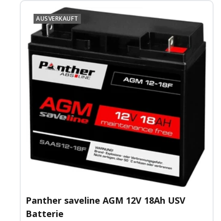
AUSVERKAUFT
Panther saveline AGM 12V 18Ah USV
Batterie