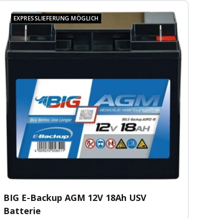
EXPRESSLIEFERUNG MÖGLICH
BIG E-Backup AGM 12V 18Ah USV
Batterie