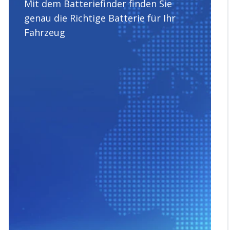
Mit dem Batteriefinder finden Sie
genau die Richtige Batterie für Ihr
Fahrzeug