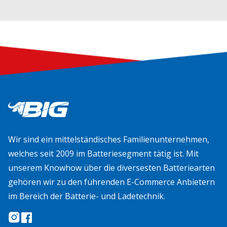
Wir sind ein mittelständisches Familienunternehmen,
welches seit 2009 im Batteriesegment tätig ist. Mit
unserem Knowhow über die diversesten Batteriearten
gehören wir zu den führenden E-Commerce Anbietern
im Bereich der Batterie- und Ladetechnik.