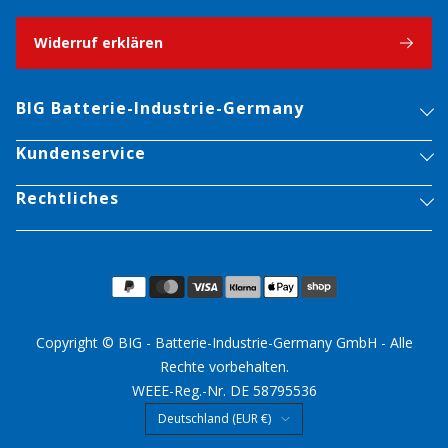
Widerruf erklären
BIG Batterie-Industrie-Germany
Kundenservice
Rechtliches
Copyright © BIG - Batterie-Industrie-Germany GmbH - Alle
Rechte vorbehalten.
WEEE-Reg.-Nr. DE 58795536
Land/Region
Deutschland (EUR €)