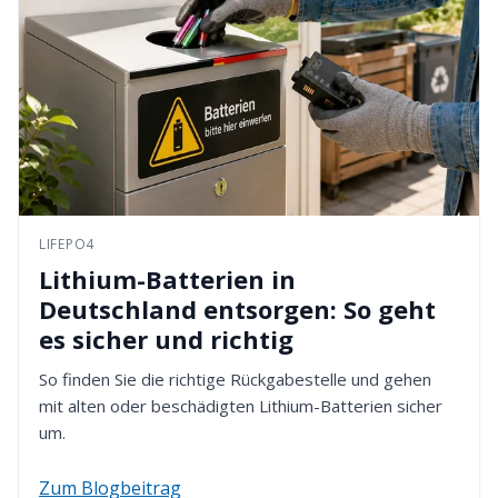
LIFEPO4
Lithium-Batterien in
Deutschland entsorgen: So geht
es sicher und richtig
So finden Sie die richtige Rückgabestelle und gehen
mit alten oder beschädigten Lithium-Batterien sicher
um.
Zum Blogbeitrag