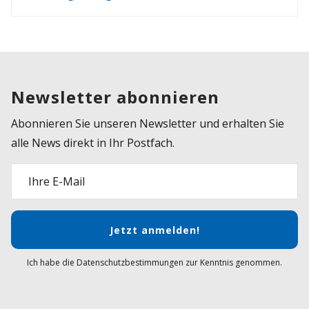
Newsletter abonnieren
Abonnieren Sie unseren Newsletter und erhalten Sie
alle News direkt in Ihr Postfach.
Ihre E-Mail
Jetzt anmelden!
Ich habe die Datenschutzbestimmungen zur Kenntnis genommen.