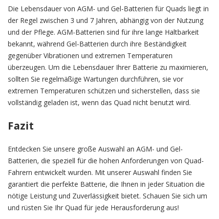
Die Lebensdauer von AGM- und Gel-Batterien für Quads liegt in
der Regel zwischen 3 und 7 Jahren, abhängig von der Nutzung
und der Pflege. AGM-Batterien sind für ihre lange Haltbarkeit
bekannt, während Gel-Batterien durch ihre Beständigkeit
gegenüber Vibrationen und extremen Temperaturen
überzeugen. Um die Lebensdauer Ihrer Batterie zu maximieren,
sollten Sie regelmäßige Wartungen durchführen, sie vor
extremen Temperaturen schützen und sicherstellen, dass sie
vollständig geladen ist, wenn das Quad nicht benutzt wird.
Fazit
Entdecken Sie unsere große Auswahl an AGM- und Gel-
Batterien, die speziell für die hohen Anforderungen von Quad-
Fahrern entwickelt wurden. Mit unserer Auswahl finden Sie
garantiert die perfekte Batterie, die Ihnen in jeder Situation die
nötige Leistung und Zuverlässigkeit bietet. Schauen Sie sich um
und rüsten Sie Ihr Quad für jede Herausforderung aus!