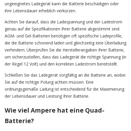
ungeeignetes Ladegerät kann die Batterie beschädigen oder
ihre Lebensdauer erheblich verkürzen.
Achten Sie darauf, dass die Ladespannung und der Ladestrom
genau auf die Spezifikationen Ihrer Batterie abgestimmt sind.
AGM- und Gel-Batterien benötigen oft spezifische Ladeprofile,
die die Batterie schonend laden und gleichzeitig eine Überladung
verhindern. Überprüfen Sie die Herstellerangaben Ihrer Batterie,
um sicherzustellen, dass das Ladegerät die richtige Spannung (in
der Regel 12 Volt) und den korrekten Ladestrom bereitstellt.
Schließen Sie das Ladegerät sorgfältig an die Batterie an, wobei
Sie auf die richtige Polung achten müssen. Eine
ordnungsgemäße Ladung ist entscheidend für die Maximierung
der Lebensdauer und Leistung Ihrer Batterie.
Wie viel Ampere hat eine Quad-
Batterie?