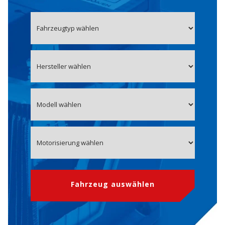
Fahrzeug auswählen