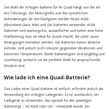
Die Wahl der richtigen Batterie für Ihr Quad hängt von der Art
des Fahrzeugs, der Motorgröße und den spezifischen
Anforderungen ab. Am häufigsten werden heute AGM-
(Absorbent Glass Mat) und Gel-Batterien verwendet. AGM-
Batterien sind wartungsfrei, auslaufsicher und bieten eine hohe
Startleistung, was sie ideal für Quads macht, die unter rauen
Bedingungen betrieben werden. Gel-Batterien bieten ähnliche
Vorteile, sind jedoch noch robuster gegenüber Vibrationen und
extremen Temperaturen. Beide Batterietypen sind langlebig und
zuverlässig, wodurch sie die perfekte Wahl für anspruchsvolle
Einsätze sind.
Wie lade ich eine Quad-Batterie?
Das Laden einer Quad-Batterie ist einfach, erfordert jedoch die
Verwendung des richtigen Ladegeräts. Es ist unerlässlich, ein
Ladegerät zu verwenden, das speziell für den jeweiligen
Batterietyp – ob AGM oder Gel – entwickelt wurde. Ein