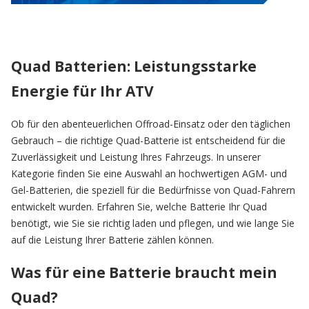
Quad Batterien: Leistungsstarke
Energie für Ihr ATV
Ob für den abenteuerlichen Offroad-Einsatz oder den täglichen
Gebrauch – die richtige Quad-Batterie ist entscheidend für die
Zuverlässigkeit und Leistung Ihres Fahrzeugs. In unserer
Kategorie finden Sie eine Auswahl an hochwertigen AGM- und
Gel-Batterien, die speziell für die Bedürfnisse von Quad-Fahrern
entwickelt wurden. Erfahren Sie, welche Batterie Ihr Quad
benötigt, wie Sie sie richtig laden und pflegen, und wie lange Sie
auf die Leistung Ihrer Batterie zählen können.
Was für eine Batterie braucht mein
Quad?