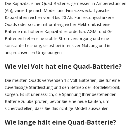
Die Kapazität einer Quad-Batterie, gemessen in Amperestunden
(Ah), variiert je nach Modell und Einsatzzweck. Typische
Kapazitäten reichen von 4 bis 20 Ah. Für leistungsstärkere
Quads oder solche mit umfangreicher Elektronik ist eine
Batterie mit höherer Kapazität erforderlich. AGM- und Gel-
Batterien bieten eine stabile Stromversorgung und eine
konstante Leistung, selbst bei intensiver Nutzung und in
anspruchsvollen Umgebungen.
Wie viel Volt hat eine Quad-Batterie?
Die meisten Quads verwenden 12-Volt-Batterien, die für eine
zuverlässige Startleistung und den Betrieb der Bordelektronik
sorgen. Es ist unerlässlich, die Spannung Ihrer bestehenden
Batterie zu überprüfen, bevor Sie eine neue kaufen, um
sicherzustellen, dass Sie das richtige Modell auswählen.
Wie lange hält eine Quad-Batterie?