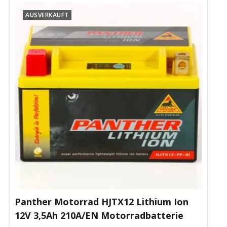
AUSVERKAUFT
Panther Motorrad HJTX12 Lithium Ion
12V 3,5Ah 210A/EN Motorradbatterie