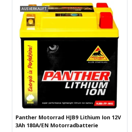
AUSVERKAUFT
Panther Motorrad HJB9 Lithium Ion 12V
3Ah 180A/EN Motorradbatterie