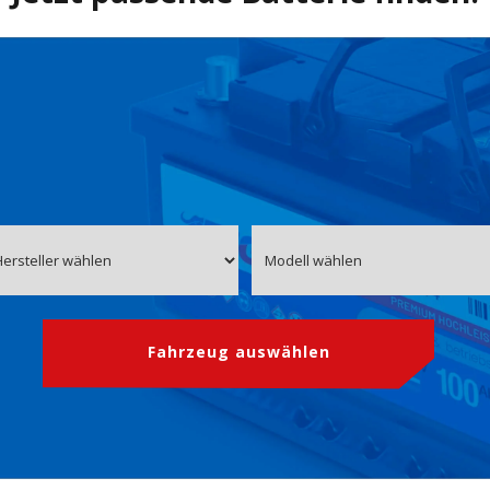
Fahrzeug auswählen