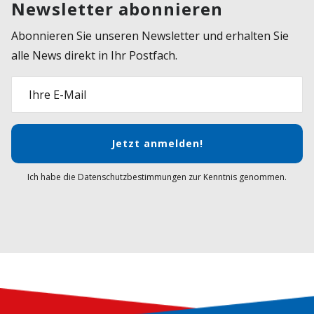
Newsletter abonnieren
Abonnieren Sie unseren Newsletter und erhalten Sie
alle News direkt in Ihr Postfach.
Ihre E-Mail
Jetzt anmelden!
Ich habe die Datenschutzbestimmungen zur Kenntnis genommen.