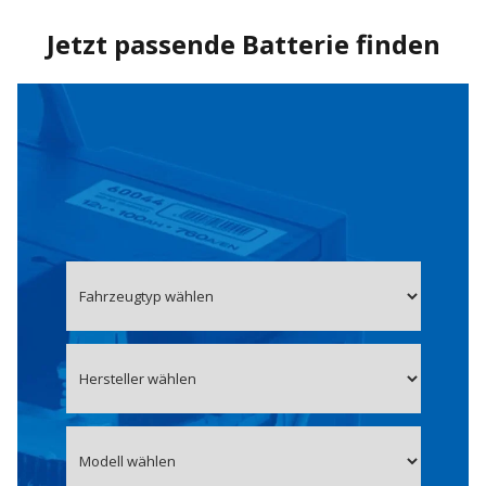
Jetzt passende Batterie finden