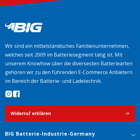
Wir sind ein mittelständisches Familienunternehmen,
welches seit 2009 im Batteriesegment tätig ist. Mit
unserem Knowhow über die diversesten Batteriearten
gehören wir zu den führenden E-Commerce Anbietern
im Bereich der Batterie- und Ladetechnik.
Widerruf erklären
BIG Batterie-Industrie-Germany