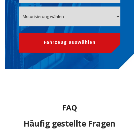
Fahrzeug auswählen
FAQ
Häufig gestellte Fragen