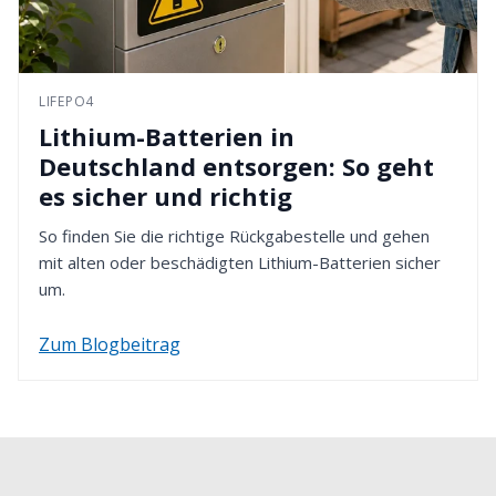
LIFEPO4
Lithium-Batterien in
Deutschland entsorgen: So geht
es sicher und richtig
So finden Sie die richtige Rückgabestelle und gehen
mit alten oder beschädigten Lithium-Batterien sicher
um.
Zum Blogbeitrag