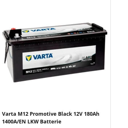
Varta M12 Promotive Black 12V 180Ah
1400A/EN LKW Batterie