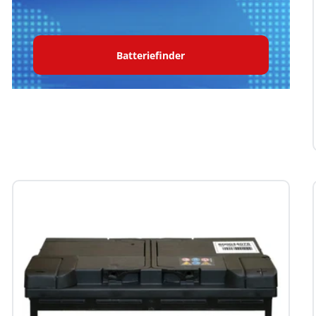
Batteriefinder