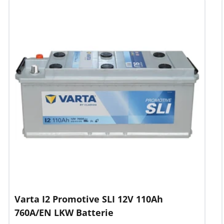
Varta I2 Promotive SLI 12V 110Ah
760A/EN LKW Batterie