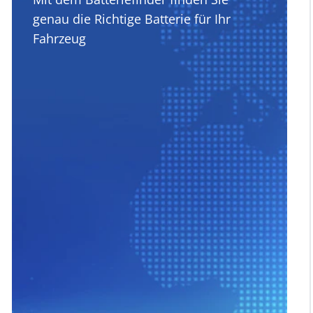
genau die Richtige Batterie für Ihr
Fahrzeug