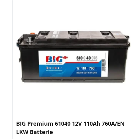
BIG Premium 61040 12V 110Ah 760A/EN
LKW Batterie