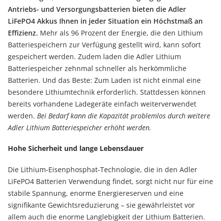
Antriebs- und Versorgungsbatterien bieten die Adler
LiFePO4 Akkus Ihnen in jeder Situation ein Höchstmaß an
Effizienz.
Mehr als 96 Prozent der Energie, die den Lithium
Batteriespeichern zur Verfügung gestellt wird, kann sofort
gespeichert werden. Zudem laden die Adler Lithium
Batteriespeicher zehnmal schneller als herkömmliche
Batterien. Und das Beste: Zum Laden ist nicht einmal eine
besondere Lithiumtechnik erforderlich. Stattdessen können
bereits vorhandene Ladegeräte einfach weiterverwendet
werden.
Bei Bedarf kann die Kapazität problemlos durch weitere
Adler Lithium Batteriespeicher erhöht werden.
Hohe Sicherheit und lange Lebensdauer
Die Lithium-Eisenphosphat-Technologie, die in den Adler
LiFePO4 Batterien Verwendung findet, sorgt nicht nur für eine
stabile Spannung, enorme Energiereserven und eine
signifikante Gewichtsreduzierung – sie gewährleistet vor
allem auch die enorme Langlebigkeit der Lithium Batterien.