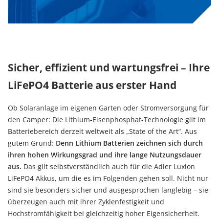
Sicher, effizient und wartungsfrei – Ihre
LiFePO4 Batterie aus erster Hand
Ob Solaranlage im eigenen Garten oder Stromversorgung für
den Camper: Die Lithium-Eisenphosphat-Technologie gilt im
Batteriebereich derzeit weltweit als „State of the Art“. Aus
gutem Grund:
Denn Lithium Batterien zeichnen sich durch
ihren hohen Wirkungsgrad und ihre lange Nutzungsdauer
aus.
Das gilt selbstverständlich auch für die Adler Luxion
LiFePO4 Akkus, um die es im Folgenden gehen soll. Nicht nur
sind sie besonders sicher und ausgesprochen langlebig – sie
überzeugen auch mit ihrer Zyklenfestigkeit und
Hochstromfähigkeit bei gleichzeitig hoher Eigensicherheit.