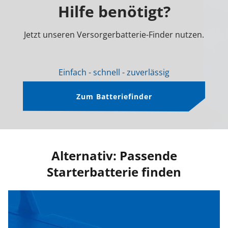
Hilfe benötigt?
Jetzt unseren Versorgerbatterie-Finder nutzen.
Einfach - schnell - zuverlässig
Zum Batteriefinder
Alternativ: Passende
Starterbatterie finden