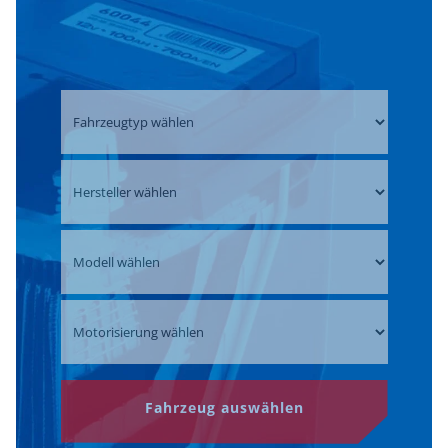
Fahrzeug auswählen