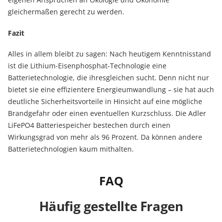
gleichermaßen gerecht zu werden.
Fazit
Alles in allem bleibt zu sagen: Nach heutigem Kenntnisstand
ist die Lithium-Eisenphosphat-Technologie eine
Batterietechnologie, die ihresgleichen sucht. Denn nicht nur
bietet sie eine effizientere Energieumwandlung – sie hat auch
deutliche Sicherheitsvorteile in Hinsicht auf eine mögliche
Brandgefahr oder einen eventuellen Kurzschluss. Die Adler
LiFePO4 Batteriespeicher bestechen durch einen
Wirkungsgrad von mehr als 96 Prozent. Da können andere
Batterietechnologien kaum mithalten.
FAQ
Häufig gestellte Fragen