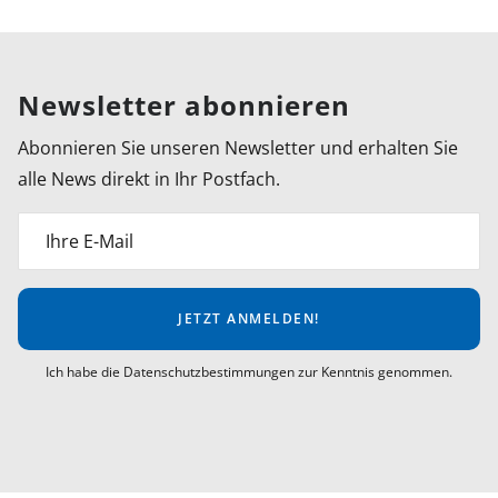
Newsletter abonnieren
Abonnieren Sie unseren Newsletter und erhalten Sie
alle News direkt in Ihr Postfach.
Ihre E-Mail
JETZT ANMELDEN!
Ich habe die Datenschutzbestimmungen zur Kenntnis genommen.