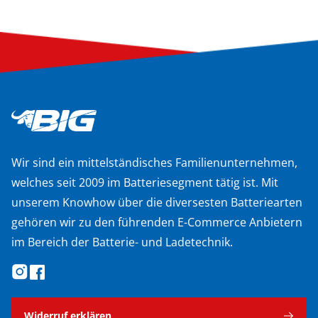
Wir sind ein mittelständisches Familienunternehmen,
welches seit 2009 im Batteriesegment tätig ist. Mit
unserem Knowhow über die diversesten Batteriearten
gehören wir zu den führenden E-Commerce Anbietern
im Bereich der Batterie- und Ladetechnik.
Widerruf erklären