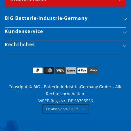
BIG Batterie-Industrie-Germany
Kundenservice
Rechtliches
Copyright © BIG - Batterie-Industrie-Germany GmbH - Alle
Rechte vorbehalten.
WEEE-Reg.-Nr. DE 58795536
Land/Region
Deutschland (EUR €)