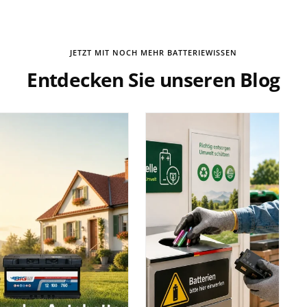
JETZT MIT NOCH MEHR BATTERIEWISSEN
Entdecken Sie unseren Blog