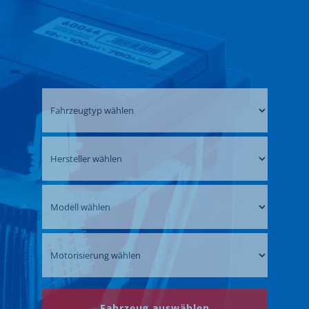
Fahrzeug auswählen