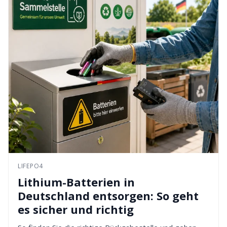
LIFEPO4
Lithium-Batterien in
Deutschland entsorgen: So geht
es sicher und richtig