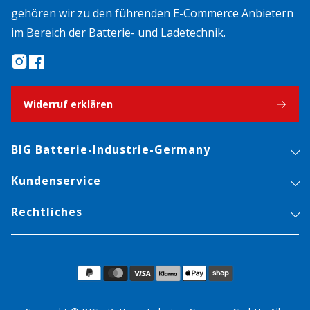
gehören wir zu den führenden E-Commerce Anbietern
im Bereich der Batterie- und Ladetechnik.
Widerruf erklären
BIG Batterie-Industrie-Germany
Kundenservice
Rechtliches