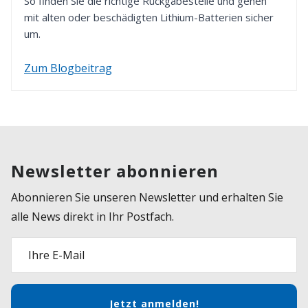
So finden Sie die richtige Rückgabestelle und gehen
mit alten oder beschädigten Lithium-Batterien sicher
um.
Zum Blogbeitrag
Newsletter abonnieren
Abonnieren Sie unseren Newsletter und erhalten Sie
alle News direkt in Ihr Postfach.
Ihre E-Mail
Jetzt anmelden!