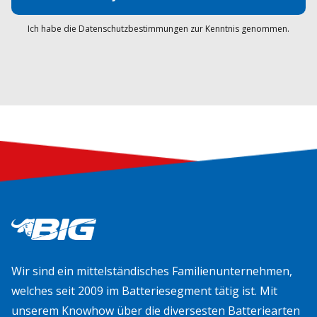
Ich habe die Datenschutzbestimmungen zur Kenntnis genommen.
Wir sind ein mittelständisches Familienunternehmen,
welches seit 2009 im Batteriesegment tätig ist. Mit
unserem Knowhow über die diversesten Batteriearten