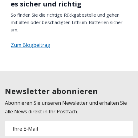
es sicher und richtig
So finden Sie die richtige Rückgabestelle und gehen
mit alten oder beschädigten Lithium-Batterien sicher
um.
Zum Blogbeitrag
Newsletter abonnieren
Abonnieren Sie unseren Newsletter und erhalten Sie
alle News direkt in Ihr Postfach.
Ihre E-Mail