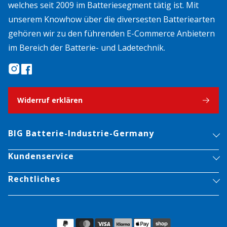
welches seit 2009 im Batteriesegment tätig ist. Mit
unserem Knowhow über die diversesten Batteriearten
gehören wir zu den führenden E-Commerce Anbietern
im Bereich der Batterie- und Ladetechnik.
Widerruf erklären
BIG Batterie-Industrie-Germany
Kundenservice
Rechtliches