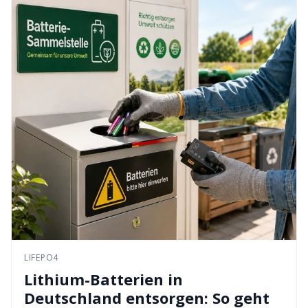
LIFEPO4
Lithium-Batterien in
Deutschland entsorgen: So geht