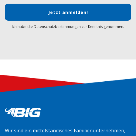
Jetzt anmelden!
Ich habe die Datenschutzbestimmungen zur Kenntnis genommen.
Wir sind ein mittelständisches Familienunternehmen,