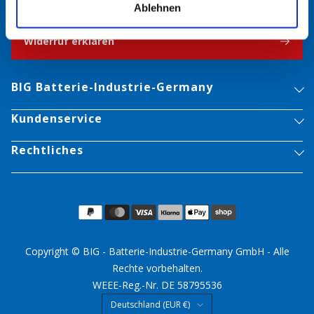
Ablehnen
Widerruf erklären
BIG Batterie-Industrie-Germany
Kundenservice
Rechtliches
Copyright © BIG - Batterie-Industrie-Germany GmbH - Alle
Rechte vorbehalten.
WEEE-Reg.-Nr. DE 58795536
Land/Region
Deutschland (EUR €)