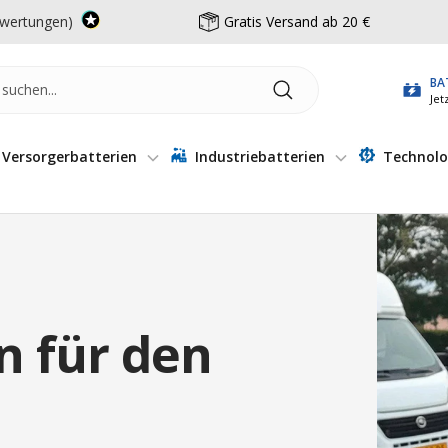
wertungen)
Gratis Versand ab 20 €
BA
Jet
Versorgerbatterien
Industriebatterien
Technolo
n für den