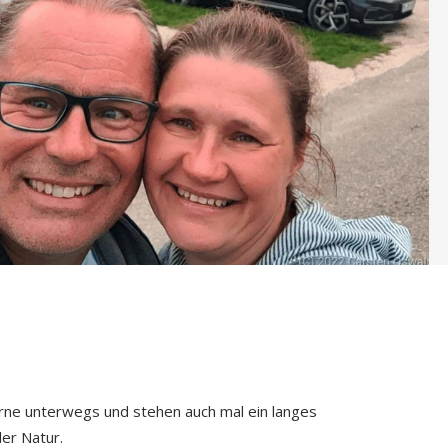
ne unterwegs und stehen auch mal ein langes
er Natur.