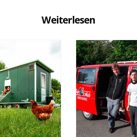
Weiterlesen