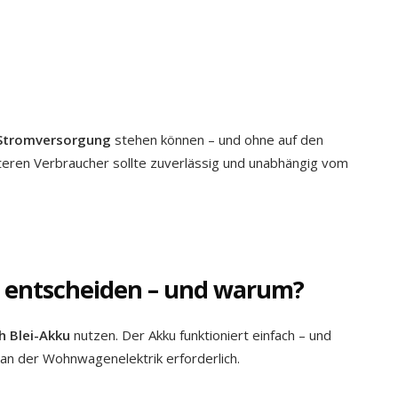
 Stromversorgung
stehen können – und ohne auf den
teren Verbraucher sollte zuverlässig und unabhängig vom
r entscheiden – und warum?
h Blei-Akku
nutzen. Der Akku funktioniert einfach – und
an der Wohnwagenelektrik erforderlich.