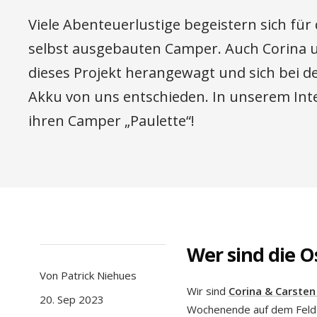
Viele Abenteuerlustige begeistern sich für
selbst ausgebauten Camper. Auch Corina 
dieses Projekt herangewagt und sich bei de
Akku von uns entschieden. In unserem Int
ihren Camper „Paulette“!
Wer sind die O
Von Patrick Niehues
Wir sind
Corina & Carste
20. Sep 2023
Wochenende auf dem Feld – 