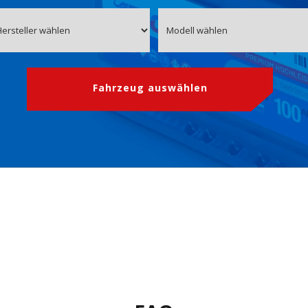
Fahrzeug auswählen