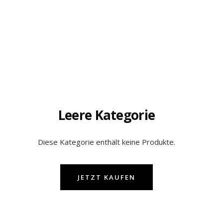
Leere Kategorie
Diese Kategorie enthält keine Produkte.
JETZT KAUFEN