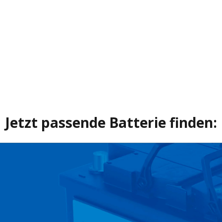
Jetzt passende Batterie finden: