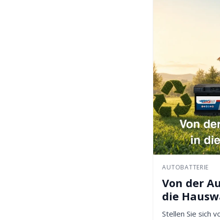
AUTOBATTERIE
Von der Au
die Haus
Stellen Sie sich v