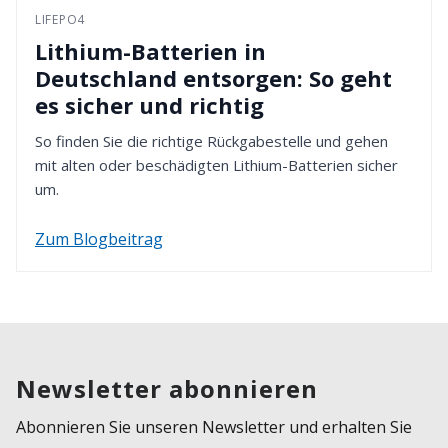
LIFEPO4
Lithium-Batterien in
Deutschland entsorgen: So geht
es sicher und richtig
So finden Sie die richtige Rückgabestelle und gehen
mit alten oder beschädigten Lithium-Batterien sicher
um.
Zum Blogbeitrag
Newsletter abonnieren
Abonnieren Sie unseren Newsletter und erhalten Sie