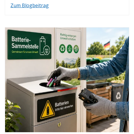
Zum Blogbeitrag