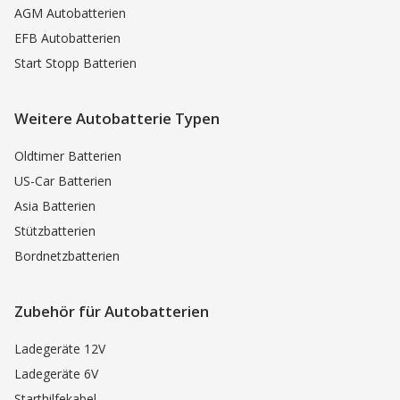
AGM Autobatterien
EFB Autobatterien
Start Stopp Batterien
Weitere Autobatterie Typen
Oldtimer Batterien
US-Car Batterien
Asia Batterien
Stützbatterien
Bordnetzbatterien
Zubehör für Autobatterien
Ladegeräte 12V
Ladegeräte 6V
Starthilfekabel