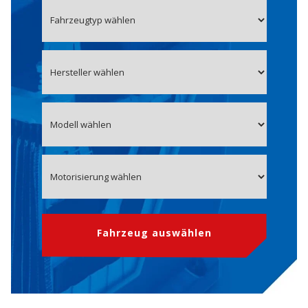
Fahrzeug auswählen