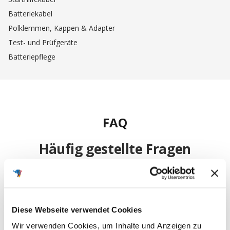
Batteriekabel
Polklemmen, Kappen & Adapter
Test- und Prüfgeräte
Batteriepflege
FAQ
Häufig gestellte Fragen
Ich möchte meine Bestellung widerrufen
Diese Webseite verwendet Cookies
und zurücksenden. Wie muss ich
vorgehen?
Wir verwenden Cookies, um Inhalte und Anzeigen zu