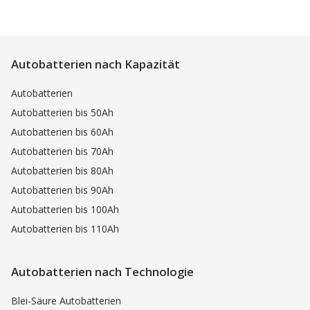
Autobatterien nach Kapazität
Autobatterien
Autobatterien bis 50Ah
Autobatterien bis 60Ah
Autobatterien bis 70Ah
Autobatterien bis 80Ah
Autobatterien bis 90Ah
Autobatterien bis 100Ah
Autobatterien bis 110Ah
Autobatterien nach Technologie
Blei-Säure Autobatterien