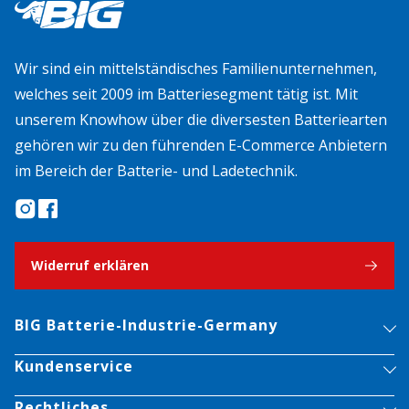
Wir sind ein mittelständisches Familienunternehmen,
welches seit 2009 im Batteriesegment tätig ist. Mit
unserem Knowhow über die diversesten Batteriearten
gehören wir zu den führenden E-Commerce Anbietern
im Bereich der Batterie- und Ladetechnik.
Widerruf erklären
BIG Batterie-Industrie-Germany
Kundenservice
Rechtliches