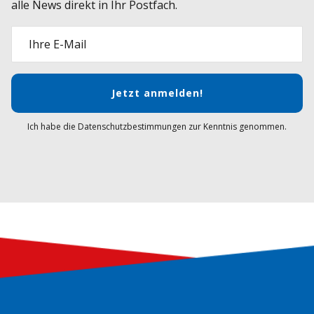
alle News direkt in Ihr Postfach.
Ihre E-Mail
Jetzt anmelden!
Ich habe die Datenschutzbestimmungen zur Kenntnis genommen.