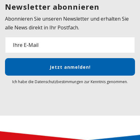
Newsletter abonnieren
Abonnieren Sie unseren Newsletter und erhalten Sie
alle News direkt in Ihr Postfach.
Ihre E-Mail
Jetzt anmelden!
Ich habe die Datenschutzbestimmungen zur Kenntnis genommen.