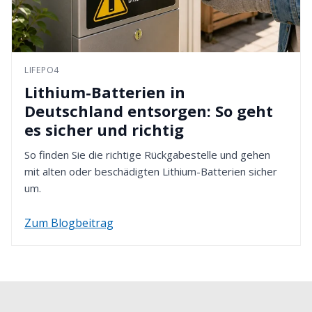
LIFEPO4
Lithium-Batterien in
Deutschland entsorgen: So geht
es sicher und richtig
So finden Sie die richtige Rückgabestelle und gehen
mit alten oder beschädigten Lithium-Batterien sicher
um.
Zum Blogbeitrag