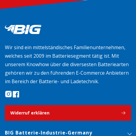
Wir sind ein mittelständisches Familienunternehmen,
welches seit 2009 im Batteriesegment tätig ist. Mit
unserem Knowhow über die diversesten Batteriearten
gehören wir zu den führenden E-Commerce Anbietern
im Bereich der Batterie- und Ladetechnik.
Widerruf erklären
BIG Batterie-Industrie-Germany