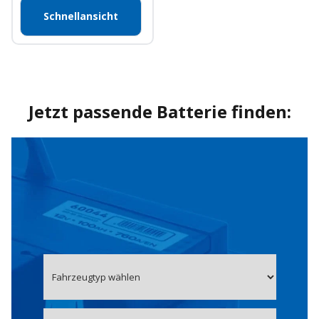
Schnellansicht
Jetzt passende Batterie finden: