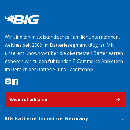
Wir sind ein mittelständisches Familienunternehmen,
welches seit 2009 im Batteriesegment tätig ist. Mit
unserem Knowhow über die diversesten Batteriearten
gehören wir zu den führenden E-Commerce Anbietern
im Bereich der Batterie- und Ladetechnik.
Widerruf erklären
BIG Batterie-Industrie-Germany