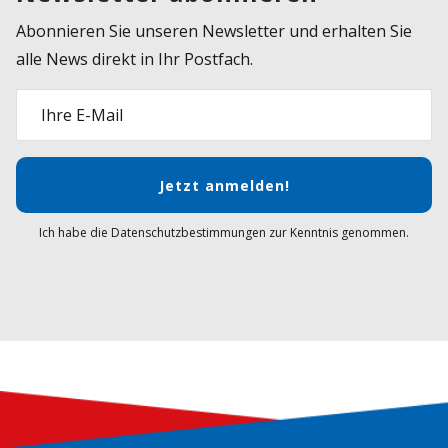
Abonnieren Sie unseren Newsletter und erhalten Sie
alle News direkt in Ihr Postfach.
Ihre E-Mail
Jetzt anmelden!
Ich habe die Datenschutzbestimmungen zur Kenntnis genommen.