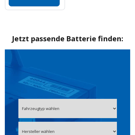
Jetzt passende Batterie finden: