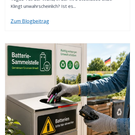
Klingt unwahrscheinlich? Ist es...
Zum Blogbeitrag