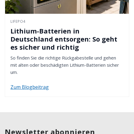
LIFEPO4
Lithium-Batterien in
Deutschland entsorgen: So geht
es sicher und richtig
So finden Sie die richtige Rückgabestelle und gehen
mit alten oder beschädigten Lithium-Batterien sicher
um.
Zum Blogbeitrag
Newsletter abonnieren