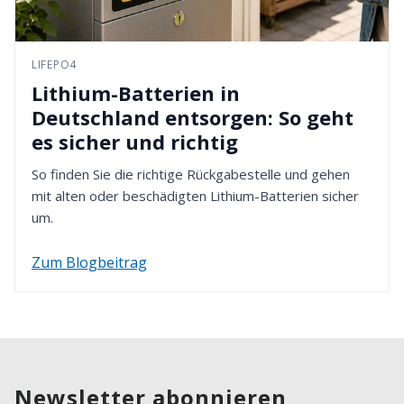
LIFEPO4
Lithium-Batterien in
Deutschland entsorgen: So geht
es sicher und richtig
So finden Sie die richtige Rückgabestelle und gehen
mit alten oder beschädigten Lithium-Batterien sicher
um.
Zum Blogbeitrag
Newsletter abonnieren