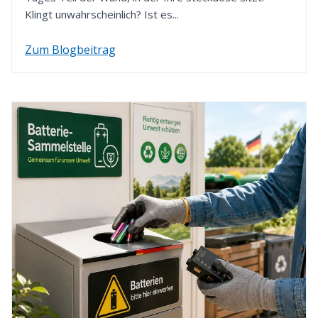
Klingt unwahrscheinlich? Ist es...
Zum Blogbeitrag