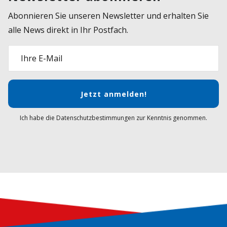
Abonnieren Sie unseren Newsletter und erhalten Sie
alle News direkt in Ihr Postfach.
Ihre E-Mail
Jetzt anmelden!
Ich habe die Datenschutzbestimmungen zur Kenntnis genommen.