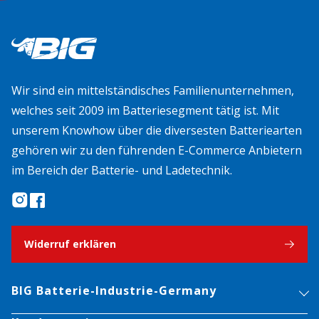
Wir sind ein mittelständisches Familienunternehmen,
welches seit 2009 im Batteriesegment tätig ist. Mit
unserem Knowhow über die diversesten Batteriearten
gehören wir zu den führenden E-Commerce Anbietern
im Bereich der Batterie- und Ladetechnik.
Widerruf erklären
BIG Batterie-Industrie-Germany