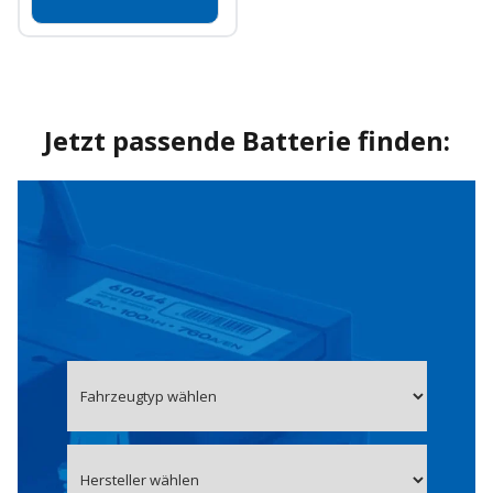
Jetzt passende Batterie finden: