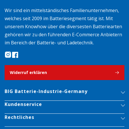
Wir sind ein mittelständisches Familienunternehmen,
welches seit 2009 im Batteriesegment tätig ist. Mit
unserem Knowhow über die diversesten Batteriearten
gehören wir zu den führenden E-Commerce Anbietern
im Bereich der Batterie- und Ladetechnik.
Widerruf erklären
BIG Batterie-Industrie-Germany
Kundenservice
Rechtliches