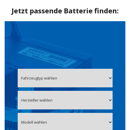
Jetzt passende Batterie finden: