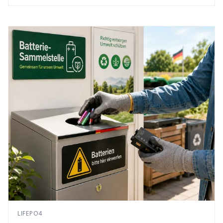
LIFEPO4