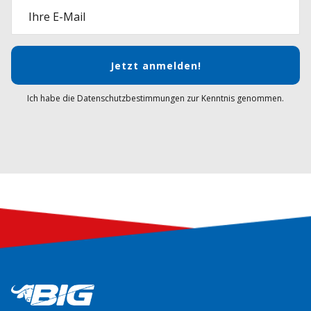
Ihre E-Mail
Jetzt anmelden!
Ich habe die Datenschutzbestimmungen zur Kenntnis genommen.