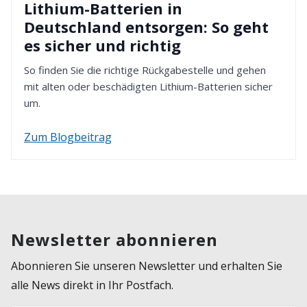
Lithium-Batterien in
Deutschland entsorgen: So geht
es sicher und richtig
So finden Sie die richtige Rückgabestelle und gehen
mit alten oder beschädigten Lithium-Batterien sicher
um.
Zum Blogbeitrag
Newsletter abonnieren
Abonnieren Sie unseren Newsletter und erhalten Sie
alle News direkt in Ihr Postfach.