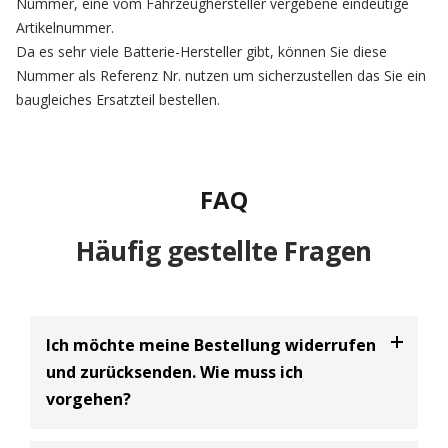
Nummer, eine vom Fahrzeughersteller vergebene eindeutige
Artikelnummer.
Da es sehr viele Batterie-Hersteller gibt, können Sie diese
Nummer als Referenz Nr. nutzen um sicherzustellen das Sie ein
baugleiches Ersatzteil bestellen.
FAQ
Häufig gestellte Fragen
Ich möchte meine Bestellung widerrufen
und zurücksenden. Wie muss ich
vorgehen?