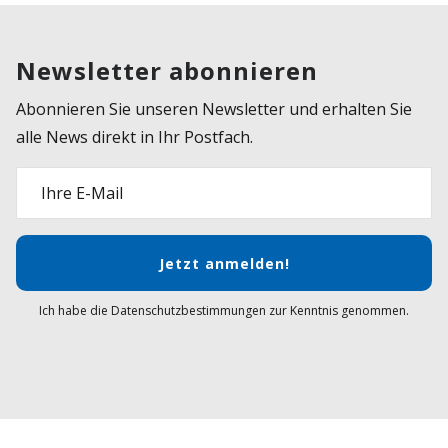
Newsletter abonnieren
Abonnieren Sie unseren Newsletter und erhalten Sie
alle News direkt in Ihr Postfach.
Ihre E-Mail
Jetzt anmelden!
Ich habe die Datenschutzbestimmungen zur Kenntnis genommen.