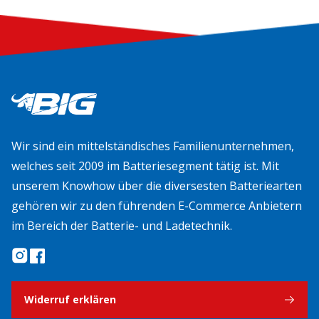
Wir sind ein mittelständisches Familienunternehmen,
welches seit 2009 im Batteriesegment tätig ist. Mit
unserem Knowhow über die diversesten Batteriearten
gehören wir zu den führenden E-Commerce Anbietern
im Bereich der Batterie- und Ladetechnik.
Widerruf erklären