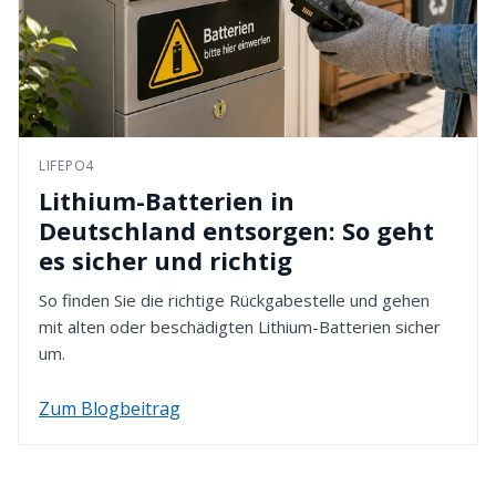
LIFEPO4
Lithium-Batterien in
Deutschland entsorgen: So geht
es sicher und richtig
So finden Sie die richtige Rückgabestelle und gehen
mit alten oder beschädigten Lithium-Batterien sicher
um.
Zum Blogbeitrag