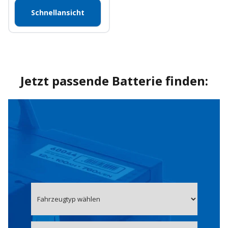
Schnellansicht
Jetzt passende Batterie finden: