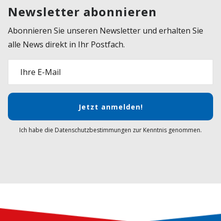
Newsletter abonnieren
Abonnieren Sie unseren Newsletter und erhalten Sie
alle News direkt in Ihr Postfach.
Ihre E-Mail
Jetzt anmelden!
Ich habe die Datenschutzbestimmungen zur Kenntnis genommen.