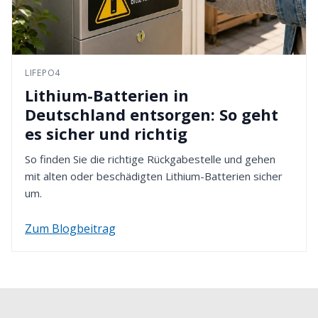
LIFEPO4
Lithium-Batterien in
Deutschland entsorgen: So geht
es sicher und richtig
So finden Sie die richtige Rückgabestelle und gehen
mit alten oder beschädigten Lithium-Batterien sicher
um.
Zum Blogbeitrag