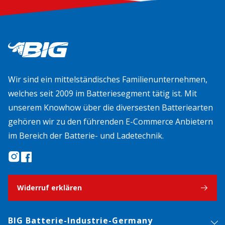
Wir sind ein mittelständisches Familienunternehmen,
welches seit 2009 im Batteriesegment tätig ist. Mit
unserem Knowhow über die diversesten Batteriearten
gehören wir zu den führenden E-Commerce Anbietern
im Bereich der Batterie- und Ladetechnik.
Widerruf erklären
BIG Batterie-Industrie-Germany