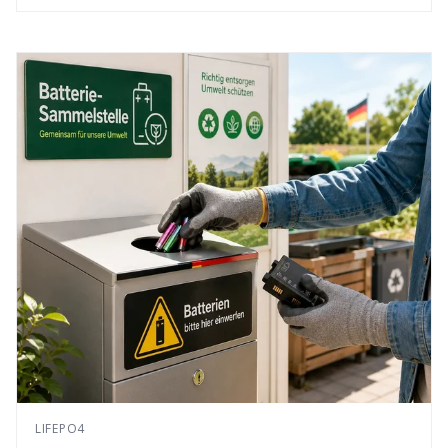
LIFEPO4