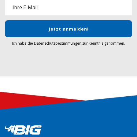
Ihre E-Mail
Jetzt anmelden!
Ich habe die Datenschutzbestimmungen zur Kenntnis genommen.