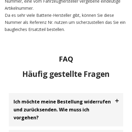
Nummer, eine vom Fahrzeughersteller vergebene eindeutige
Artikelnummer.
Da es sehr viele Batterie-Hersteller gibt, können Sie diese
Nummer als Referenz Nr. nutzen um sicherzustellen das Sie ein
baugleiches Ersatzteil bestellen.
FAQ
Häufig gestellte Fragen
Ich möchte meine Bestellung widerrufen
und zurücksenden. Wie muss ich
vorgehen?