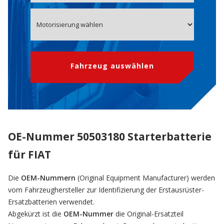
Fahrzeug auswählen
OE-Nummer 50503180 Starterbatterie
für FIAT
Die
OEM-Nummern
(Original Equipment Manufacturer) werden
vom Fahrzeughersteller zur Identifizierung der Erstausrüster-
Ersatzbatterien verwendet.
Abgekürzt ist die
OEM-Nummer
die Original-Ersatzteil