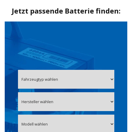
Jetzt passende Batterie finden: