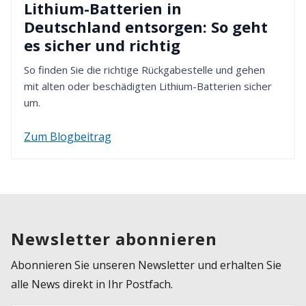
Lithium-Batterien in
Deutschland entsorgen: So geht
es sicher und richtig
So finden Sie die richtige Rückgabestelle und gehen
mit alten oder beschädigten Lithium-Batterien sicher
um.
Zum Blogbeitrag
Newsletter abonnieren
Abonnieren Sie unseren Newsletter und erhalten Sie
alle News direkt in Ihr Postfach.