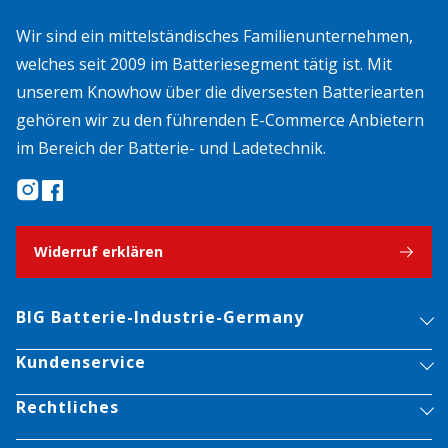
Wir sind ein mittelständisches Familienunternehmen,
welches seit 2009 im Batteriesegment tätig ist. Mit
unserem Knowhow über die diversesten Batteriearten
gehören wir zu den führenden E-Commerce Anbietern
im Bereich der Batterie- und Ladetechnik.
Widerruf erklären
BIG Batterie-Industrie-Germany
Kundenservice
Rechtliches