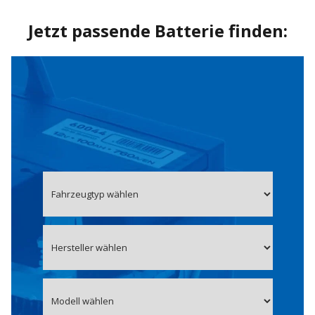
Jetzt passende Batterie finden: