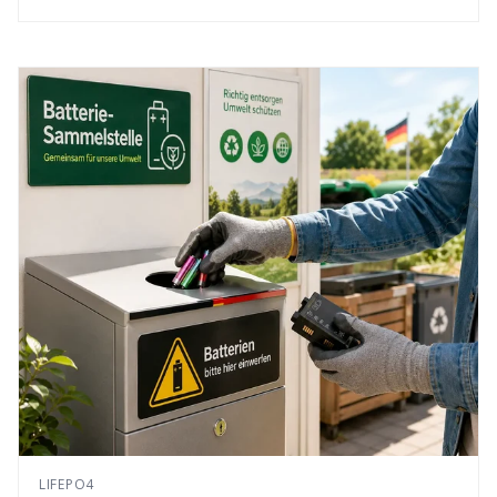
LIFEPO4