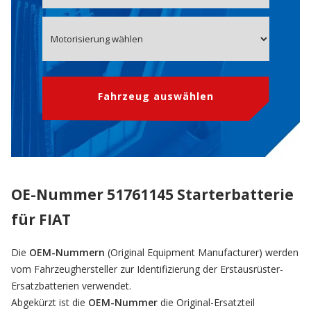
Fahrzeug auswählen
OE-Nummer 51761145 Starterbatterie
für FIAT
Die
OEM-Nummern
(Original Equipment Manufacturer) werden
vom Fahrzeughersteller zur Identifizierung der Erstausrüster-
Ersatzbatterien verwendet.
Abgekürzt ist die
OEM-Nummer
die Original-Ersatzteil