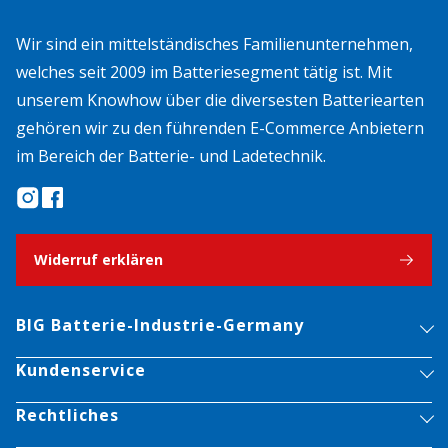
Wir sind ein mittelständisches Familienunternehmen,
welches seit 2009 im Batteriesegment tätig ist. Mit
unserem Knowhow über die diversesten Batteriearten
gehören wir zu den führenden E-Commerce Anbietern
im Bereich der Batterie- und Ladetechnik.
Widerruf erklären
BIG Batterie-Industrie-Germany
Kundenservice
Rechtliches