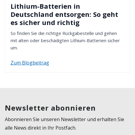
Lithium-Batterien in
Deutschland entsorgen: So geht
es sicher und richtig
So finden Sie die richtige Rückgabestelle und gehen
mit alten oder beschädigten Lithium-Batterien sicher
um.
Zum Blogbeitrag
Newsletter abonnieren
Abonnieren Sie unseren Newsletter und erhalten Sie
alle News direkt in Ihr Postfach.