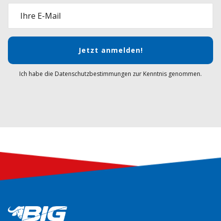
Ihre E-Mail
Jetzt anmelden!
Ich habe die Datenschutzbestimmungen zur Kenntnis genommen.