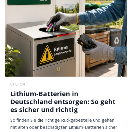
LIFEPO4
Lithium-Batterien in
Deutschland entsorgen: So geht
es sicher und richtig
So finden Sie die richtige Rückgabestelle und gehen
mit alten oder beschädigten Lithium-Batterien sicher