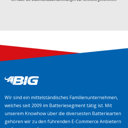
Wir sind ein mittelständisches Familienunternehmen,
welches seit 2009 im Batteriesegment tätig ist. Mit
unserem Knowhow über die diversesten Batteriearten
gehören wir zu den führenden E-Commerce Anbietern