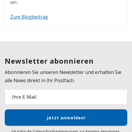
um.
Zum Blogbeitrag
Newsletter abonnieren
Abonnieren Sie unseren Newsletter und erhalten Sie
alle News direkt in Ihr Postfach.
Ihre E-Mail
Jetzt anmelden!
Ich habe die Datenschutzbestimmungen zur Kenntnis genommen.