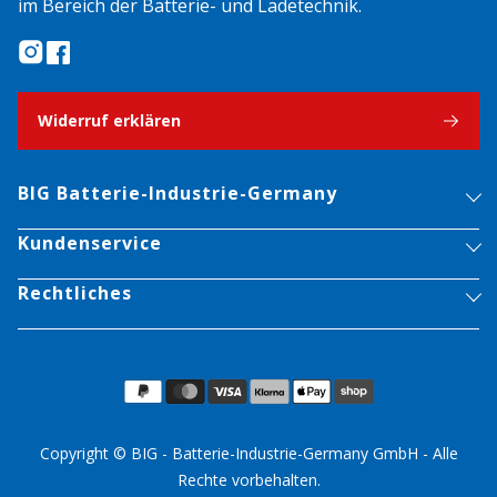
im Bereich der Batterie- und Ladetechnik.
Widerruf erklären
BIG Batterie-Industrie-Germany
Kundenservice
Rechtliches
Copyright © BIG - Batterie-Industrie-Germany GmbH - Alle
Rechte vorbehalten.