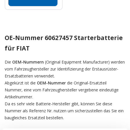
OE-Nummer 60627457 Starterbatterie
für FIAT
Die
OEM-Nummern
(Original Equipment Manufacturer) werden
vom Fahrzeughersteller zur Identifizierung der Erstausrüster-
Ersatzbatterien verwendet.
Abgekürzt ist die
OEM-Nummer
die Original-Ersatzteil
Nummer, eine vom Fahrzeughersteller vergebene eindeutige
Artikelnummer.
Da es sehr viele Batterie-Hersteller gibt, können Sie diese
Nummer als Referenz Nr. nutzen um sicherzustellen das Sie ein
baugleiches Ersatzteil bestellen.