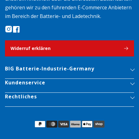
gehören wir zu den führenden E-Commerce Anbietern
im Bereich der Batterie- und Ladetechnik.
Widerruf erklären
BIG Batterie-Industrie-Germany
Kundenservice
Rechtliches