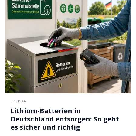
LIFEPO4
Lithium-Batterien in
Deutschland entsorgen: So geht
es sicher und richtig