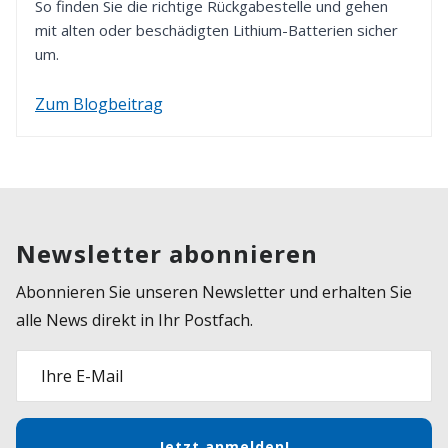
So finden Sie die richtige Rückgabestelle und gehen
mit alten oder beschädigten Lithium-Batterien sicher
um.
Zum Blogbeitrag
Newsletter abonnieren
Abonnieren Sie unseren Newsletter und erhalten Sie
alle News direkt in Ihr Postfach.
Ihre E-Mail
Jetzt anmelden!