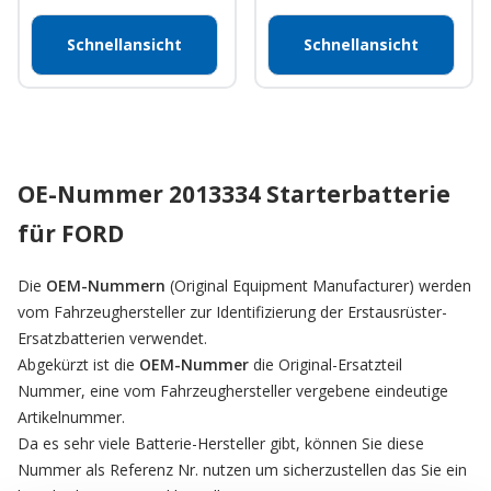
Schnellansicht
Schnellansicht
OE-Nummer 2013334 Starterbatterie
für FORD
Die
OEM-Nummern
(Original Equipment Manufacturer) werden
vom Fahrzeughersteller zur Identifizierung der Erstausrüster-
Ersatzbatterien verwendet.
Abgekürzt ist die
OEM-Nummer
die Original-Ersatzteil
Nummer, eine vom Fahrzeughersteller vergebene eindeutige
Artikelnummer.
Da es sehr viele Batterie-Hersteller gibt, können Sie diese
Nummer als Referenz Nr. nutzen um sicherzustellen das Sie ein