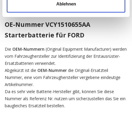
Ablehnen
OE-Nummer VCY1510655AA
Starterbatterie für FORD
Die
OEM-Nummern
(Original Equipment Manufacturer) werden
vom Fahrzeughersteller zur Identifizierung der Erstausrüster-
Ersatzbatterien verwendet.
Abgekürzt ist die
OEM-Nummer
die Original-Ersatzteil
Nummer, eine vom Fahrzeughersteller vergebene eindeutige
Artikelnummer.
Da es sehr viele Batterie-Hersteller gibt, können Sie diese
Nummer als Referenz Nr. nutzen um sicherzustellen das Sie ein
baugleiches Ersatzteil bestellen.