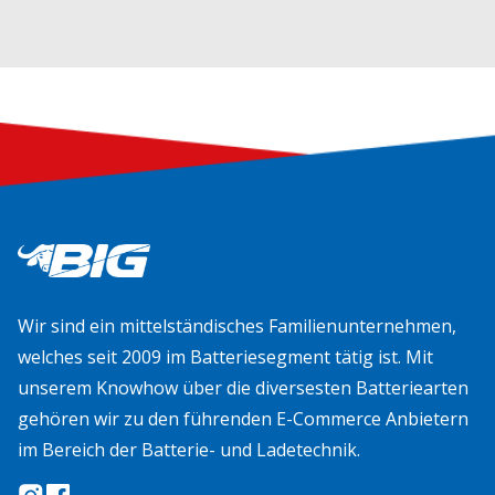
Wir sind ein mittelständisches Familienunternehmen,
welches seit 2009 im Batteriesegment tätig ist. Mit
unserem Knowhow über die diversesten Batteriearten
gehören wir zu den führenden E-Commerce Anbietern
im Bereich der Batterie- und Ladetechnik.