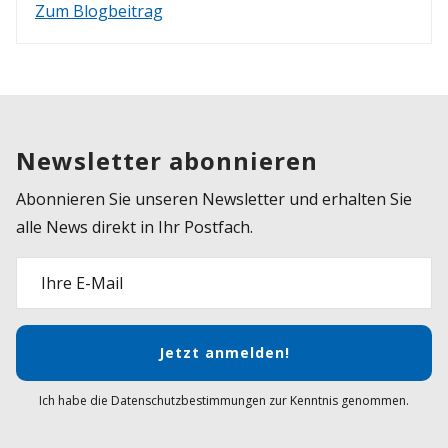
Zum Blogbeitrag
Newsletter abonnieren
Abonnieren Sie unseren Newsletter und erhalten Sie
alle News direkt in Ihr Postfach.
Ihre E-Mail
Jetzt anmelden!
Ich habe die Datenschutzbestimmungen zur Kenntnis genommen.