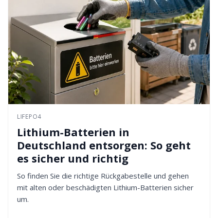
LIFEPO4
Lithium-Batterien in
Deutschland entsorgen: So geht
es sicher und richtig
So finden Sie die richtige Rückgabestelle und gehen
mit alten oder beschädigten Lithium-Batterien sicher
um.