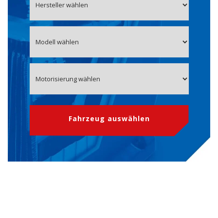
Fahrzeug auswählen