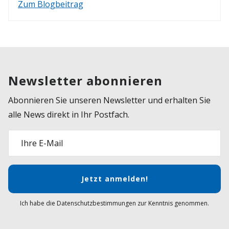
Zum Blogbeitrag
Newsletter abonnieren
Abonnieren Sie unseren Newsletter und erhalten Sie
alle News direkt in Ihr Postfach.
Ihre E-Mail
Jetzt anmelden!
Ich habe die Datenschutzbestimmungen zur Kenntnis genommen.