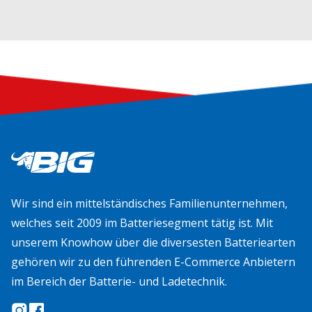
Wir sind ein mittelständisches Familienunternehmen,
welches seit 2009 im Batteriesegment tätig ist. Mit
unserem Knowhow über die diversesten Batteriearten
gehören wir zu den führenden E-Commerce Anbietern
im Bereich der Batterie- und Ladetechnik.