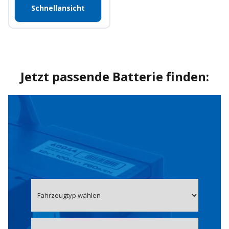
Schnellansicht
Jetzt passende Batterie finden: