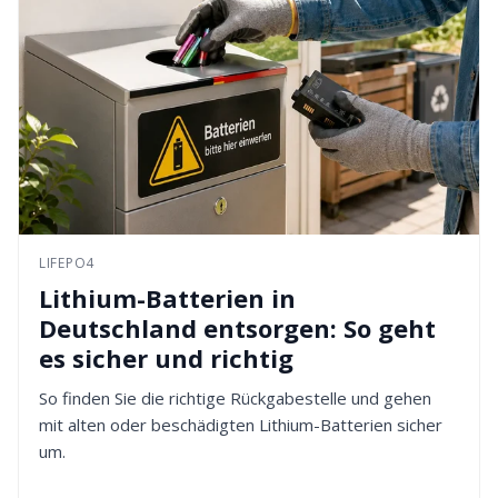
LIFEPO4
Lithium-Batterien in
Deutschland entsorgen: So geht
es sicher und richtig
So finden Sie die richtige Rückgabestelle und gehen
mit alten oder beschädigten Lithium-Batterien sicher
um.