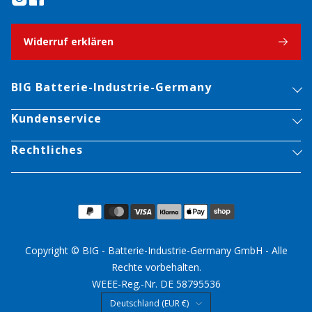
Widerruf erklären
BIG Batterie-Industrie-Germany
Kundenservice
Rechtliches
Copyright © BIG - Batterie-Industrie-Germany GmbH - Alle
Rechte vorbehalten.
WEEE-Reg.-Nr. DE 58795536
Land/Region
Deutschland (EUR €)