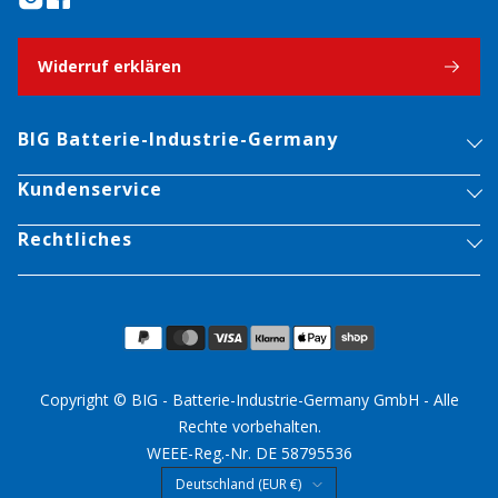
Widerruf erklären
BIG Batterie-Industrie-Germany
Kundenservice
Rechtliches
Copyright © BIG - Batterie-Industrie-Germany GmbH - Alle
Rechte vorbehalten.
WEEE-Reg.-Nr. DE 58795536
Land/Region
Deutschland (EUR €)