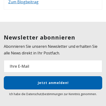
Zum Blogbeitrag
Newsletter abonnieren
Abonnieren Sie unseren Newsletter und erhalten Sie
alle News direkt in Ihr Postfach.
Ihre E-Mail
Jetzt anmelden!
Ich habe die Datenschutzbestimmungen zur Kenntnis genommen.