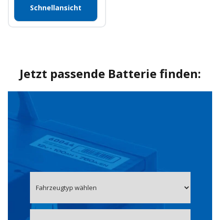
Schnellansicht
Jetzt passende Batterie finden: