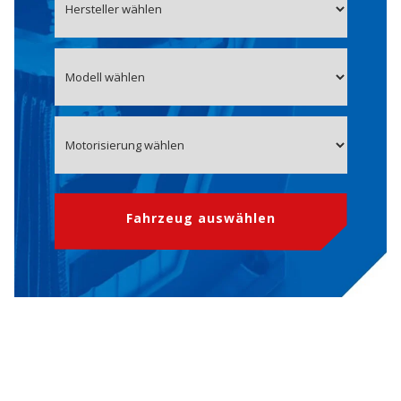
Fahrzeug auswählen