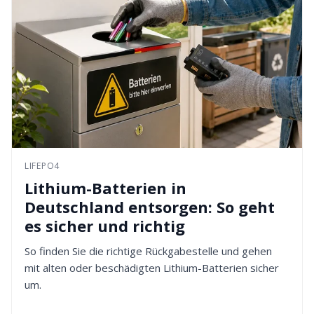
LIFEPO4
Lithium-Batterien in
Deutschland entsorgen: So geht
es sicher und richtig
So finden Sie die richtige Rückgabestelle und gehen
mit alten oder beschädigten Lithium-Batterien sicher
um.