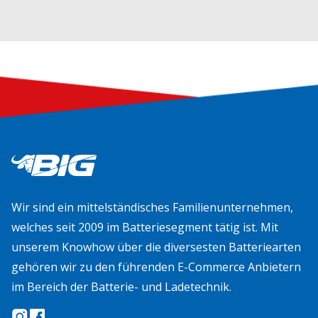
Wir sind ein mittelständisches Familienunternehmen,
welches seit 2009 im Batteriesegment tätig ist. Mit
unserem Knowhow über die diversesten Batteriearten
gehören wir zu den führenden E-Commerce Anbietern
im Bereich der Batterie- und Ladetechnik.