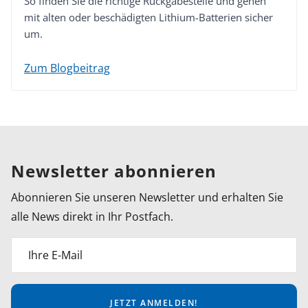
So finden Sie die richtige Rückgabestelle und gehen
mit alten oder beschädigten Lithium-Batterien sicher
um.
Zum Blogbeitrag
Newsletter abonnieren
Abonnieren Sie unseren Newsletter und erhalten Sie
alle News direkt in Ihr Postfach.
Ihre E-Mail
JETZT ANMELDEN!