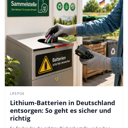
LIFEPO4
Lithium-Batterien in Deutschland
entsorgen: So geht es sicher und
richtig