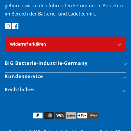
gehören wir zu den führenden E-Commerce Anbietern
im Bereich der Batterie- und Ladetechnik.
Widerruf erklären
BIG Batterie-Industrie-Germany
Kundenservice
Rechtliches