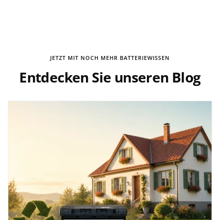
JETZT MIT NOCH MEHR BATTERIEWISSEN
Entdecken Sie unseren Blog