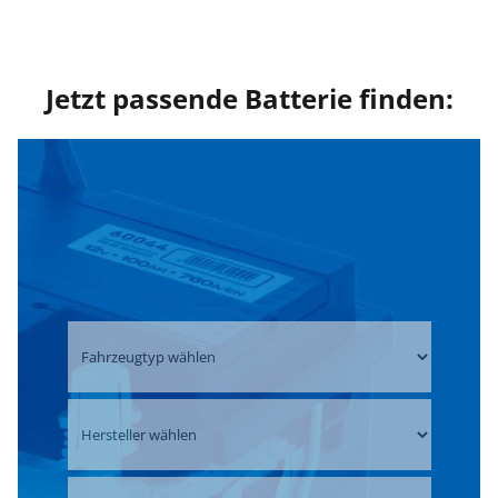
Jetzt passende Batterie finden: