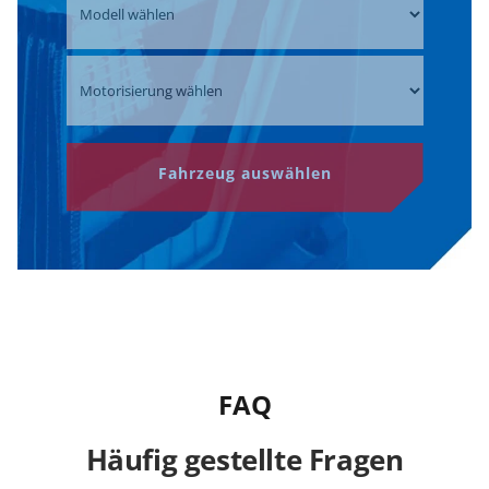
Fahrzeug auswählen
FAQ
Häufig gestellte Fragen