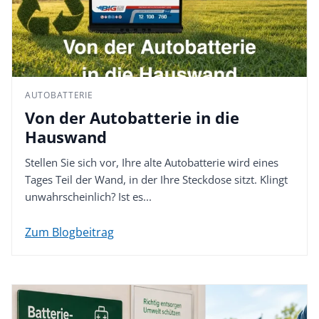
AUTOBATTERIE
Von der Autobatterie in die
Hauswand
Stellen Sie sich vor, Ihre alte Autobatterie wird eines
Tages Teil der Wand, in der Ihre Steckdose sitzt. Klingt
unwahrscheinlich? Ist es...
Zum Blogbeitrag