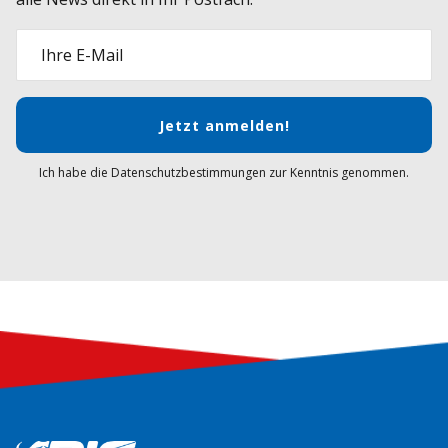
Ihre E-Mail
Jetzt anmelden!
Ich habe die Datenschutzbestimmungen zur Kenntnis genommen.