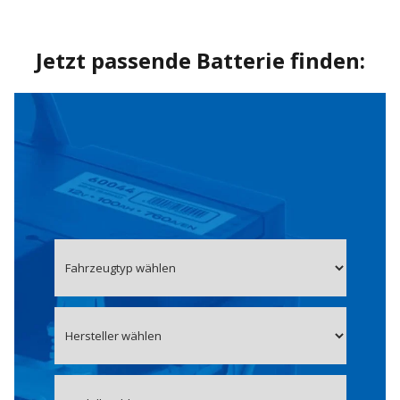
Jetzt passende Batterie finden: