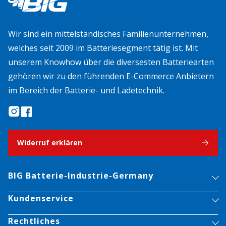
Wir sind ein mittelständisches Familienunternehmen,
welches seit 2009 im Batteriesegment tätig ist. Mit
unserem Knowhow über die diversesten Batteriearten
gehören wir zu den führenden E-Commerce Anbietern
im Bereich der Batterie- und Ladetechnik.
Widerruf erklären
BIG Batterie-Industrie-Germany
Kundenservice
Rechtliches