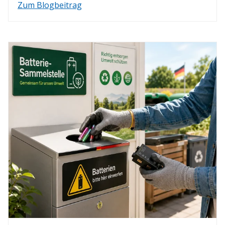
Zum Blogbeitrag