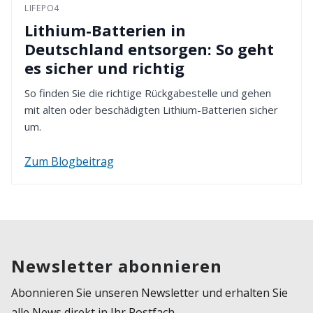
LIFEPO4
Lithium-Batterien in
Deutschland entsorgen: So geht
es sicher und richtig
So finden Sie die richtige Rückgabestelle und gehen
mit alten oder beschädigten Lithium-Batterien sicher
um.
Zum Blogbeitrag
Newsletter abonnieren
Abonnieren Sie unseren Newsletter und erhalten Sie
alle News direkt in Ihr Postfach.