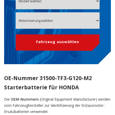
Fahrzeug auswählen
OE-Nummer 31500-TF3-G120-M2
Starterbatterie für HONDA
Die
OEM-Nummern
(Original Equipment Manufacturer) werden
vom Fahrzeughersteller zur Identifizierung der Erstausrüster-
Ersatzbatterien verwendet.