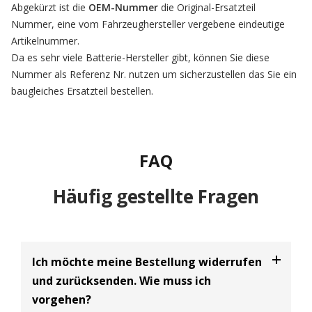
Abgekürzt ist die
OEM-Nummer
die Original-Ersatzteil
Nummer, eine vom Fahrzeughersteller vergebene eindeutige
Artikelnummer.
Da es sehr viele Batterie-Hersteller gibt, können Sie diese
Nummer als Referenz Nr. nutzen um sicherzustellen das Sie ein
baugleiches Ersatzteil bestellen.
FAQ
Häufig gestellte Fragen
Ich möchte meine Bestellung widerrufen
und zurücksenden. Wie muss ich
vorgehen?