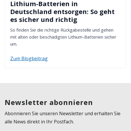
Lithium-Batterien in
Deutschland entsorgen: So geht
es sicher und richtig
So finden Sie die richtige Rückgabestelle und gehen
mit alten oder beschädigten Lithium-Batterien sicher
um.
Zum Blogbeitrag
Newsletter abonnieren
Abonnieren Sie unseren Newsletter und erhalten Sie
alle News direkt in Ihr Postfach.