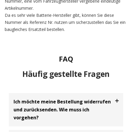
Nummer, eine vom Fahrzeughersteller vergebene eindeutige
Artikelnummer.
Da es sehr viele Batterie-Hersteller gibt, können Sie diese
Nummer als Referenz Nr. nutzen um sicherzustellen das Sie ein
baugleiches Ersatzteil bestellen.
FAQ
Häufig gestellte Fragen
Ich möchte meine Bestellung widerrufen
und zurücksenden. Wie muss ich
vorgehen?