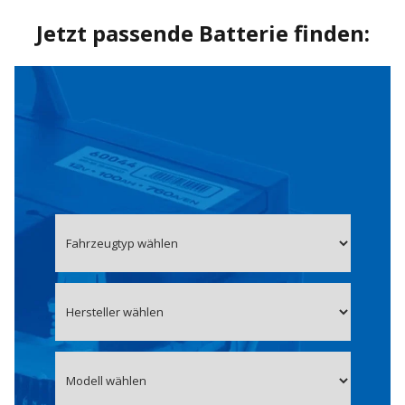
Jetzt passende Batterie finden: