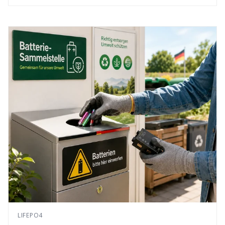
LIFEPO4