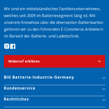
Wir sind ein mittelständisches Familienunternehmen,
welches seit 2009 im Batteriesegment tätig ist. Mit
unserem Knowhow über die diversesten Batteriearten
gehören wir zu den führenden E-Commerce Anbietern
im Bereich der Batterie- und Ladetechnik.
Widerruf erklären
BIG Batterie-Industrie-Germany
Kundenservice
Rechtliches