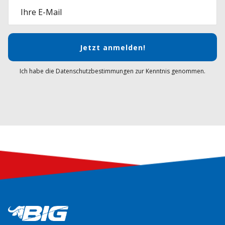
Ihre E-Mail
Jetzt anmelden!
Ich habe die Datenschutzbestimmungen zur Kenntnis genommen.