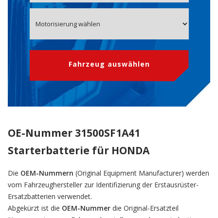
Fahrzeug auswählen
OE-Nummer 31500SF1A41
Starterbatterie für HONDA
Die
OEM-Nummern
(Original Equipment Manufacturer) werden
vom Fahrzeughersteller zur Identifizierung der Erstausrüster-
Ersatzbatterien verwendet.
Abgekürzt ist die
OEM-Nummer
die Original-Ersatzteil