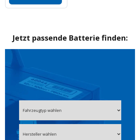
Jetzt passende Batterie finden: