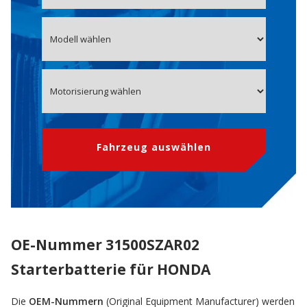
Fahrzeug auswählen
OE-Nummer 31500SZAR02
Starterbatterie für HONDA
Die
OEM-Nummern
(Original Equipment Manufacturer) werden