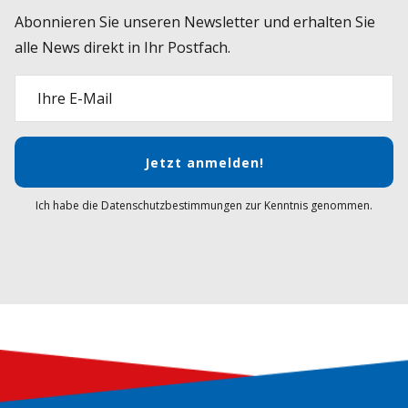
Abonnieren Sie unseren Newsletter und erhalten Sie
alle News direkt in Ihr Postfach.
Ihre E-Mail
Jetzt anmelden!
Ich habe die Datenschutzbestimmungen zur Kenntnis genommen.