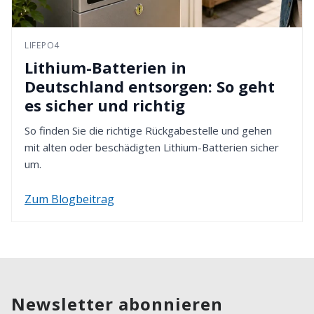
LIFEPO4
Lithium-Batterien in
Deutschland entsorgen: So geht
es sicher und richtig
So finden Sie die richtige Rückgabestelle und gehen
mit alten oder beschädigten Lithium-Batterien sicher
um.
Zum Blogbeitrag
Newsletter abonnieren