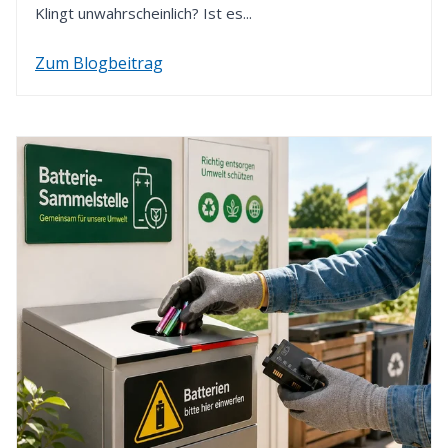
Klingt unwahrscheinlich? Ist es...
Zum Blogbeitrag