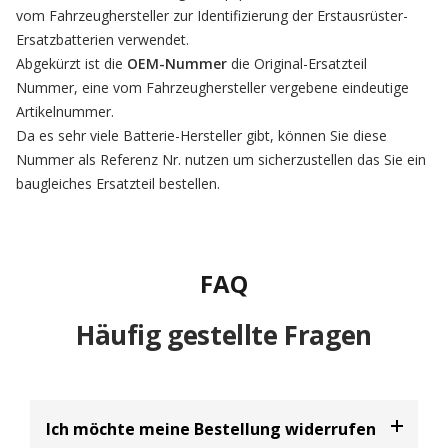
vom Fahrzeughersteller zur Identifizierung der Erstausrüster-
Ersatzbatterien verwendet.
Abgekürzt ist die
OEM-Nummer
die Original-Ersatzteil
Nummer, eine vom Fahrzeughersteller vergebene eindeutige
Artikelnummer.
Da es sehr viele Batterie-Hersteller gibt, können Sie diese
Nummer als Referenz Nr. nutzen um sicherzustellen das Sie ein
baugleiches Ersatzteil bestellen.
FAQ
Häufig gestellte Fragen
Ich möchte meine Bestellung widerrufen