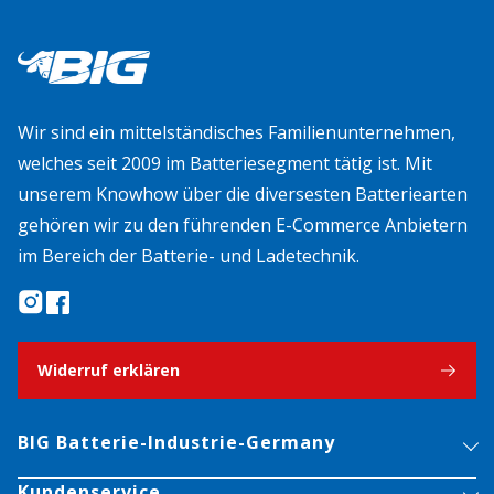
Wir sind ein mittelständisches Familienunternehmen,
welches seit 2009 im Batteriesegment tätig ist. Mit
unserem Knowhow über die diversesten Batteriearten
gehören wir zu den führenden E-Commerce Anbietern
im Bereich der Batterie- und Ladetechnik.
Widerruf erklären
BIG Batterie-Industrie-Germany
Kundenservice