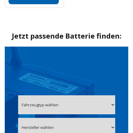
Jetzt passende Batterie finden: