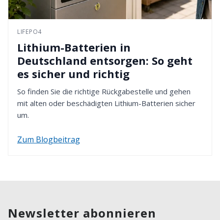
LIFEPO4
Lithium-Batterien in
Deutschland entsorgen: So geht
es sicher und richtig
So finden Sie die richtige Rückgabestelle und gehen
mit alten oder beschädigten Lithium-Batterien sicher
um.
Zum Blogbeitrag
Newsletter abonnieren