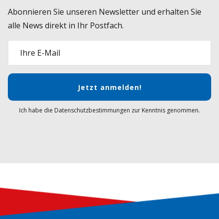
Abonnieren Sie unseren Newsletter und erhalten Sie
alle News direkt in Ihr Postfach.
Ihre E-Mail
Jetzt anmelden!
Ich habe die Datenschutzbestimmungen zur Kenntnis genommen.