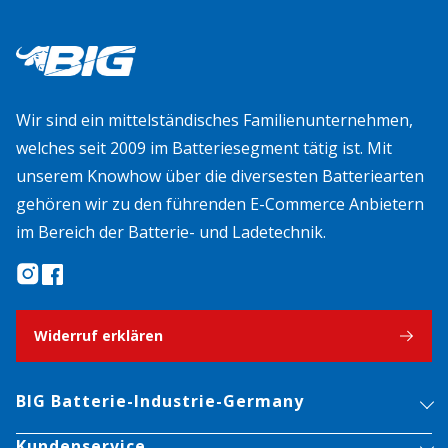
Wir sind ein mittelständisches Familienunternehmen,
welches seit 2009 im Batteriesegment tätig ist. Mit
unserem Knowhow über die diversesten Batteriearten
gehören wir zu den führenden E-Commerce Anbietern
im Bereich der Batterie- und Ladetechnik.
Widerruf erklären
BIG Batterie-Industrie-Germany
Kundenservice