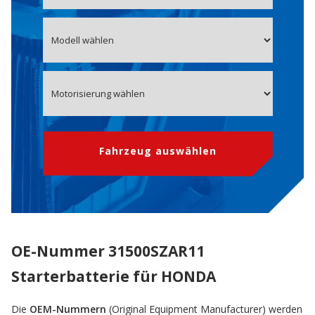
Fahrzeug auswählen
OE-Nummer 31500SZAR11
Starterbatterie für HONDA
Die
OEM-Nummern
(Original Equipment Manufacturer) werden