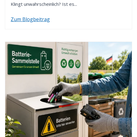
Klingt unwahrscheinlich? Ist es...
Zum Blogbeitrag