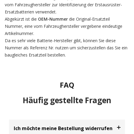
vom Fahrzeughersteller zur Identifizierung der Erstausrüster-
Ersatzbatterien verwendet.
Abgekürzt ist die
OEM-Nummer
die Original-Ersatzteil
Nummer, eine vom Fahrzeughersteller vergebene eindeutige
Artikelnummer.
Da es sehr viele Batterie-Hersteller gibt, können Sie diese
Nummer als Referenz Nr. nutzen um sicherzustellen das Sie ein
baugleiches Ersatzteil bestellen.
FAQ
Häufig gestellte Fragen
Ich möchte meine Bestellung widerrufen