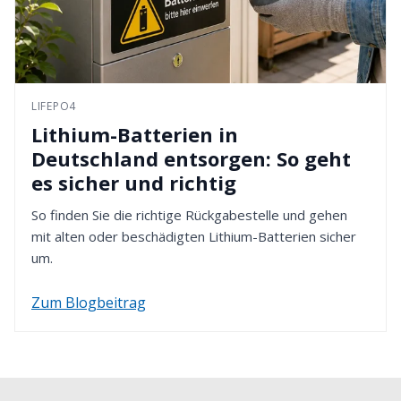
LIFEPO4
Lithium-Batterien in
Deutschland entsorgen: So geht
es sicher und richtig
So finden Sie die richtige Rückgabestelle und gehen
mit alten oder beschädigten Lithium-Batterien sicher
um.
Zum Blogbeitrag