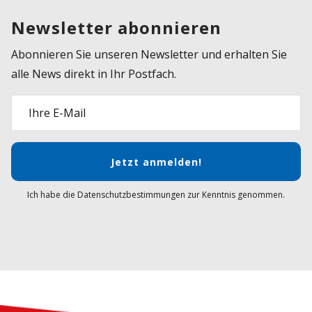
Newsletter abonnieren
Abonnieren Sie unseren Newsletter und erhalten Sie
alle News direkt in Ihr Postfach.
Ihre E-Mail
Jetzt anmelden!
Ich habe die Datenschutzbestimmungen zur Kenntnis genommen.