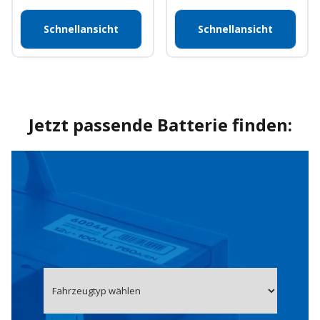
Schnellansicht
Schnellansicht
Jetzt passende Batterie finden: