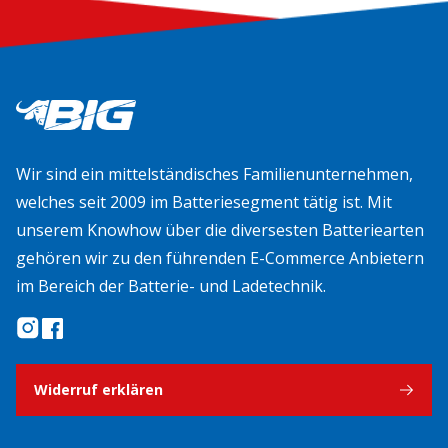
Wir sind ein mittelständisches Familienunternehmen,
welches seit 2009 im Batteriesegment tätig ist. Mit
unserem Knowhow über die diversesten Batteriearten
gehören wir zu den führenden E-Commerce Anbietern
im Bereich der Batterie- und Ladetechnik.
Widerruf erklären