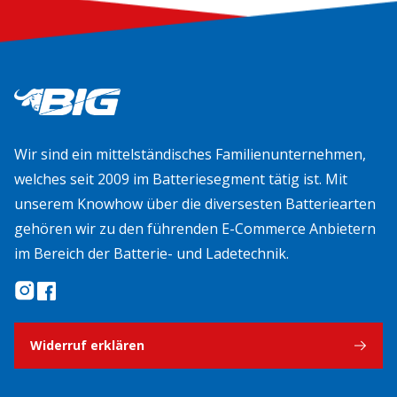
Wir sind ein mittelständisches Familienunternehmen,
welches seit 2009 im Batteriesegment tätig ist. Mit
unserem Knowhow über die diversesten Batteriearten
gehören wir zu den führenden E-Commerce Anbietern
im Bereich der Batterie- und Ladetechnik.
Widerruf erklären