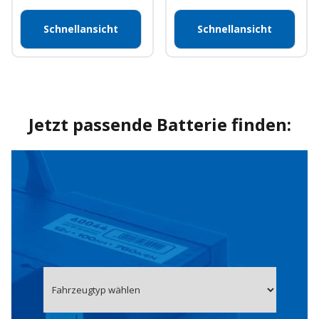
Schnellansicht
Schnellansicht
Jetzt passende Batterie finden: