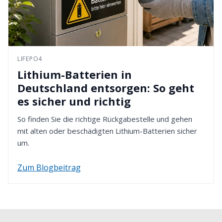
LIFEPO4
Lithium-Batterien in
Deutschland entsorgen: So geht
es sicher und richtig
So finden Sie die richtige Rückgabestelle und gehen
mit alten oder beschädigten Lithium-Batterien sicher
um.
Zum Blogbeitrag