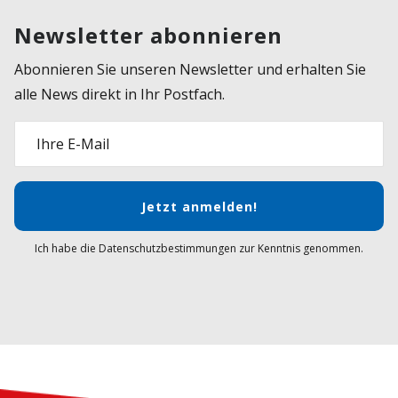
Newsletter abonnieren
Abonnieren Sie unseren Newsletter und erhalten Sie
alle News direkt in Ihr Postfach.
Ihre E-Mail
Jetzt anmelden!
Ich habe die Datenschutzbestimmungen zur Kenntnis genommen.