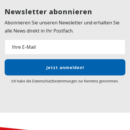
Newsletter abonnieren
Abonnieren Sie unseren Newsletter und erhalten Sie
alle News direkt in Ihr Postfach.
Ihre E-Mail
Jetzt anmelden!
Ich habe die Datenschutzbestimmungen zur Kenntnis genommen.