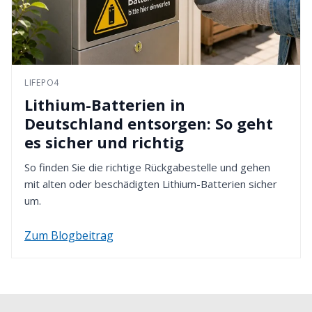
LIFEPO4
Lithium-Batterien in
Deutschland entsorgen: So geht
es sicher und richtig
So finden Sie die richtige Rückgabestelle und gehen
mit alten oder beschädigten Lithium-Batterien sicher
um.
Zum Blogbeitrag