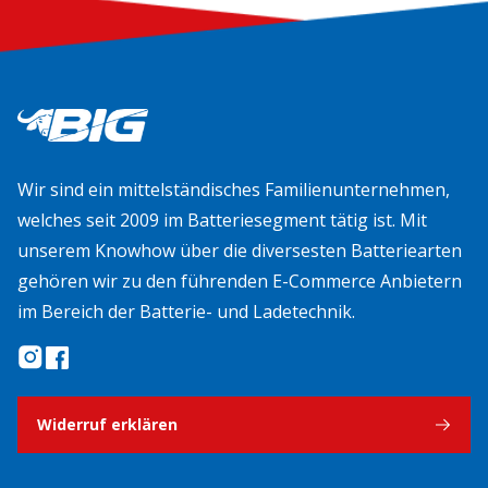
Wir sind ein mittelständisches Familienunternehmen,
welches seit 2009 im Batteriesegment tätig ist. Mit
unserem Knowhow über die diversesten Batteriearten
gehören wir zu den führenden E-Commerce Anbietern
im Bereich der Batterie- und Ladetechnik.
Widerruf erklären