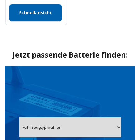
Schnellansicht
Jetzt passende Batterie finden: