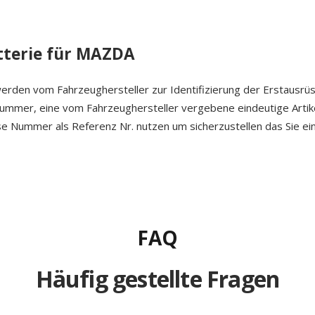
terie für MAZDA
erden vom Fahrzeughersteller zur Identifizierung der Erstausrü
 Nummer, eine vom Fahrzeughersteller vergebene eindeutige Arti
ese Nummer als Referenz Nr. nutzen um sicherzustellen das Sie ein
FAQ
Häufig gestellte Fragen