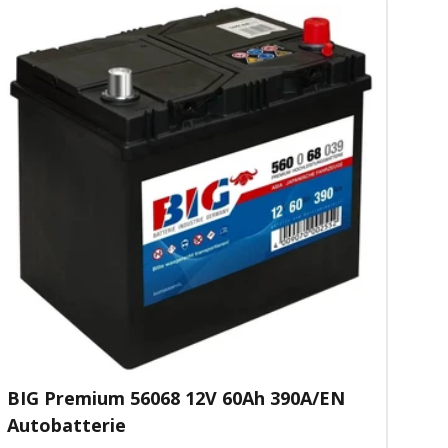
BIG Premium 56068 12V 60Ah 390A/EN
Autobatterie