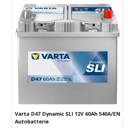
Varta D47 Dynamic SLI 12V 60Ah 540A/EN
Autobatterie