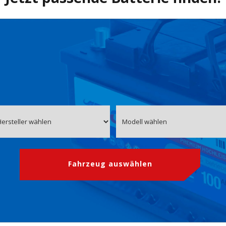
Fahrzeug auswählen