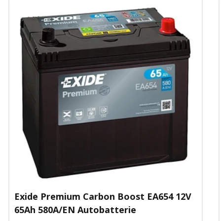
Exide Premium Carbon Boost EA654 12V
65Ah 580A/EN Autobatterie