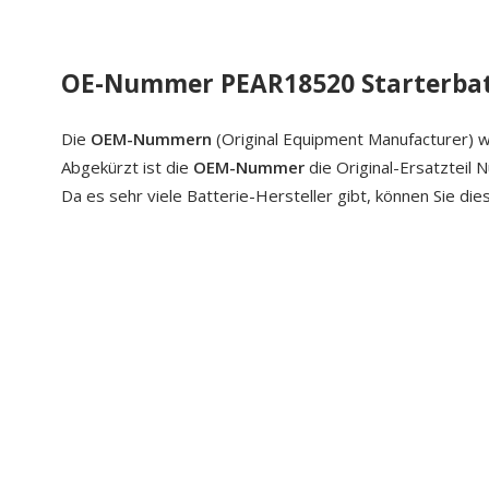
OE-Nummer PEAR18520 Starterbat
Die
OEM-Nummern
(Original Equipment Manufacturer) w
Abgekürzt ist die
OEM-Nummer
die Original-Ersatzteil
Da es sehr viele Batterie-Hersteller gibt, können Sie di