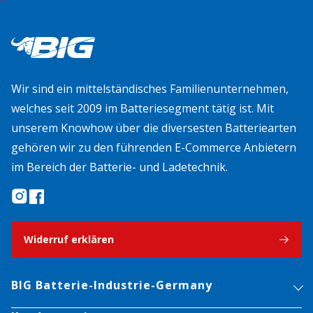
Wir sind ein mittelständisches Familienunternehmen,
welches seit 2009 im Batteriesegment tätig ist. Mit
unserem Knowhow über die diversesten Batteriearten
gehören wir zu den führenden E-Commerce Anbietern
im Bereich der Batterie- und Ladetechnik.
Widerruf erklären
BIG Batterie-Industrie-Germany