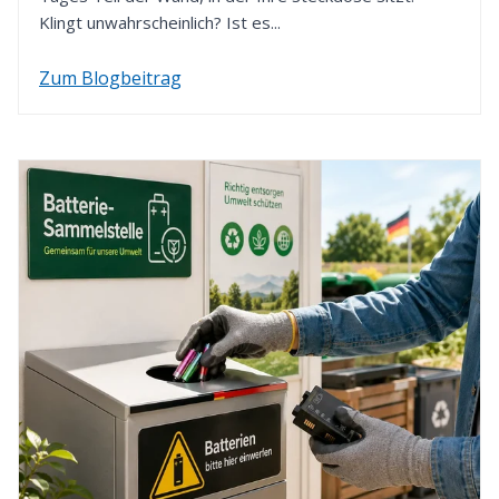
Klingt unwahrscheinlich? Ist es...
Zum Blogbeitrag