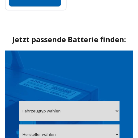
Jetzt passende Batterie finden: