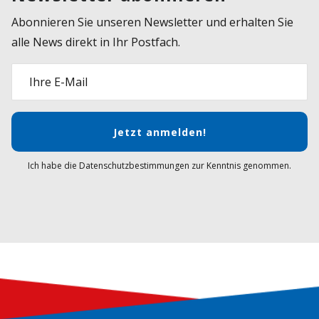
Abonnieren Sie unseren Newsletter und erhalten Sie
alle News direkt in Ihr Postfach.
Ihre E-Mail
Jetzt anmelden!
Ich habe die Datenschutzbestimmungen zur Kenntnis genommen.