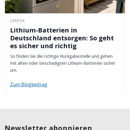
LIFEPO4
Lithium-Batterien in
Deutschland entsorgen: So geht
es sicher und richtig
So finden Sie die richtige Rückgabestelle und gehen
mit alten oder beschädigten Lithium-Batterien sicher
um.
Zum Blogbeitrag
Newsletter abonnieren