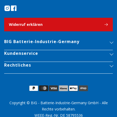
Widerruf erklären
BIG Batterie-Industrie-Germany
Kundenservice
Rechtliches
Copyright © BIG - Batterie-Industrie-Germany GmbH - Alle
Rechte vorbehalten.
WEEE-Reg.-Nr. DE 58795536