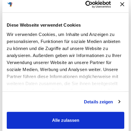
Diese Webseite verwendet Cookies
Wir verwenden Cookies, um Inhalte und Anzeigen zu
personalisieren, Funktionen für soziale Medien anbieten
zu können und die Zugriffe auf unsere Website zu
analysieren. Außerdem geben wir Informationen zu Ihrer
Verwendung unserer Website an unsere Partner für
soziale Medien, Werbung und Analysen weiter. Unsere
Partner führen diese Informationen möglicherweise mit
weiteren Daten zusammen, die Sie ihnen bereitgestellt
haben oder die sie im Rahmen Ihrer Nutzung der Dienste
gesammelt haben.
Details zeigen
Alle zulassen
Fahrzeug auswählen