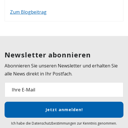
Zum Blogbeitrag
Newsletter abonnieren
Abonnieren Sie unseren Newsletter und erhalten Sie
alle News direkt in Ihr Postfach.
Ihre E-Mail
Jetzt anmelden!
Ich habe die Datenschutzbestimmungen zur Kenntnis genommen.