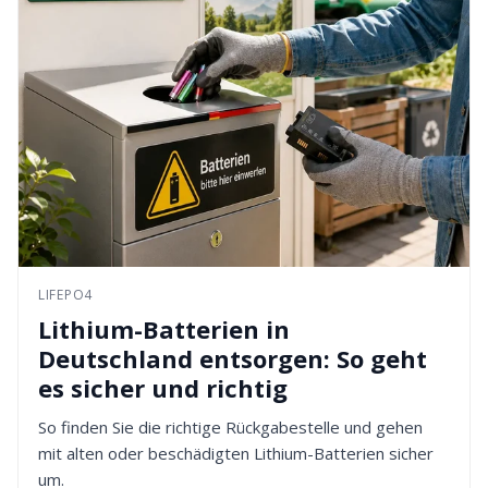
LIFEPO4
Lithium-Batterien in
Deutschland entsorgen: So geht
es sicher und richtig
So finden Sie die richtige Rückgabestelle und gehen
mit alten oder beschädigten Lithium-Batterien sicher
um.