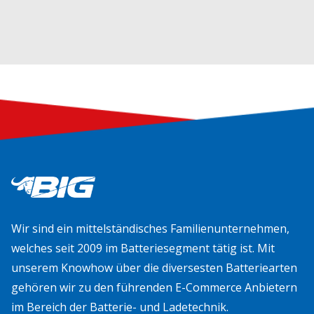
Wir sind ein mittelständisches Familienunternehmen,
welches seit 2009 im Batteriesegment tätig ist. Mit
unserem Knowhow über die diversesten Batteriearten
gehören wir zu den führenden E-Commerce Anbietern
im Bereich der Batterie- und Ladetechnik.