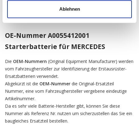
Ablehnen
OE-Nummer A0055412001
Starterbatterie für MERCEDES
Die
OEM-Nummern
(Original Equipment Manufacturer) werden
vom Fahrzeughersteller zur Identifizierung der Erstausrüster-
Ersatzbatterien verwendet.
Abgekürzt ist die
OEM-Nummer
die Original-Ersatzteil
Nummer, eine vom Fahrzeughersteller vergebene eindeutige
Artikelnummer.
Da es sehr viele Batterie-Hersteller gibt, können Sie diese
Nummer als Referenz Nr. nutzen um sicherzustellen das Sie ein
baugleiches Ersatzteil bestellen.