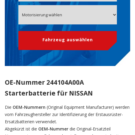
Fahrzeug auswählen
OE-Nummer 244104A00A
Starterbatterie für NISSAN
Die
OEM-Nummern
(Original Equipment Manufacturer) werden
vom Fahrzeughersteller zur Identifizierung der Erstausrüster-
Ersatzbatterien verwendet.
Abgekürzt ist die
OEM-Nummer
die Original-Ersatzteil