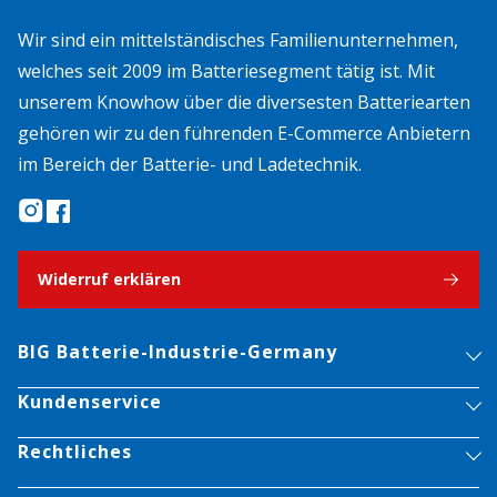
Wir sind ein mittelständisches Familienunternehmen,
welches seit 2009 im Batteriesegment tätig ist. Mit
unserem Knowhow über die diversesten Batteriearten
gehören wir zu den führenden E-Commerce Anbietern
im Bereich der Batterie- und Ladetechnik.
Widerruf erklären
BIG Batterie-Industrie-Germany
Kundenservice
Rechtliches