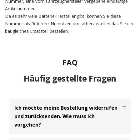
Nummer, eine vom Fahrzeughersteller vergebene eindeutige
Artikelnummer.
Da es sehr viele Batterie-Hersteller gibt, können Sie diese
Nummer als Referenz Nr. nutzen um sicherzustellen das Sie ein
baugleiches Ersatzteil bestellen.
FAQ
Häufig gestellte Fragen
Ich möchte meine Bestellung widerrufen
und zurücksenden. Wie muss ich
vorgehen?