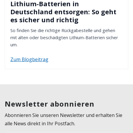
Lithium-Batterien in
Deutschland entsorgen: So geht
es sicher und richtig
So finden Sie die richtige Rückgabestelle und gehen
mit alten oder beschädigten Lithium-Batterien sicher
um.
Zum Blogbeitrag
Newsletter abonnieren
Abonnieren Sie unseren Newsletter und erhalten Sie
alle News direkt in Ihr Postfach.