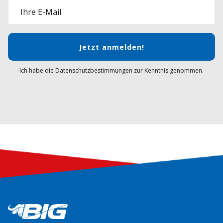
Ihre E-Mail
Jetzt anmelden!
Ich habe die Datenschutzbestimmungen zur Kenntnis genommen.