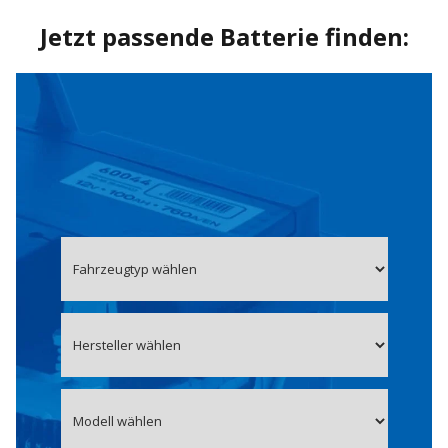
Jetzt passende Batterie finden: