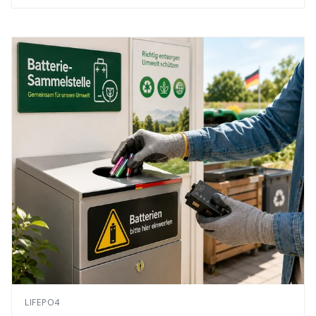
LIFEPO4